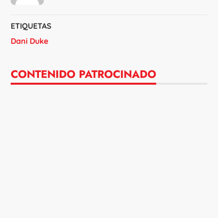
ETIQUETAS
Dani Duke
CONTENIDO PATROCINADO