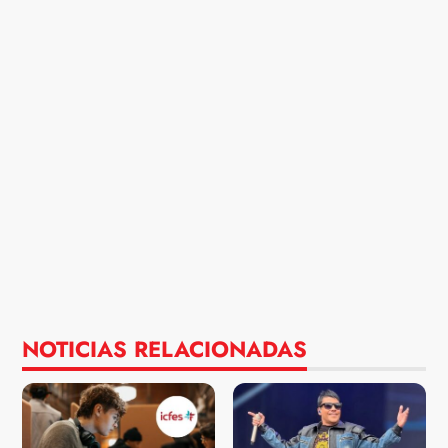
NOTICIAS RELACIONADAS