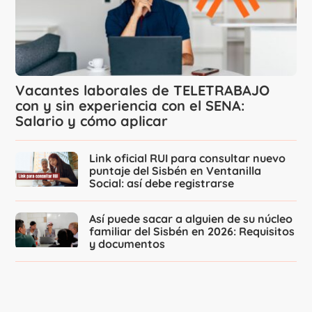
Vacantes laborales de TELETRABAJO
con y sin experiencia con el SENA:
Salario y cómo aplicar
Link oficial RUI para consultar nuevo
puntaje del Sisbén en Ventanilla
Social: así debe registrarse
Así puede sacar a alguien de su núcleo
familiar del Sisbén en 2026: Requisitos
y documentos