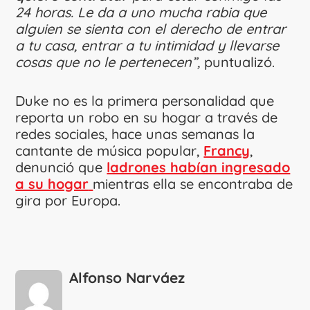
24 horas. Le da a uno mucha rabia que
alguien se sienta con el derecho de entrar
a tu casa, entrar a tu intimidad y llevarse
cosas que no le pertenecen”,
puntualizó.
Duke no es la primera personalidad que
reporta un robo en su hogar a través de
redes sociales, hace unas semanas la
cantante de música popular,
Francy
,
denunció que
ladrones habían ingresado
a su hogar
mientras ella se encontraba de
gira por Europa.
Alfonso Narváez