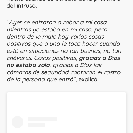
del intruso.
“Ayer se entraron a robar a mi casa,
mientras yo estaba en mi casa, pero
dentro de lo malo hay varias cosas
positivas que a uno le toca hacer cuando
está en situaciones no tan buenas, no tan
chéveres. Cosas positivas,
gracias a Dios
no estaba sola
, gracias a Dios las
cámaras de seguridad captaron el rostro
de la persona que entró”
, explicó.