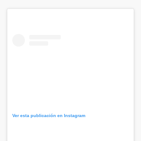
Ver esta publicación en Instagram