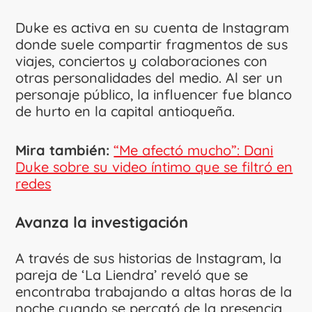
Duke es activa en su cuenta de Instagram
donde suele compartir fragmentos de sus
viajes, conciertos y colaboraciones con
otras personalidades del medio. Al ser un
personaje público, la influencer fue blanco
de hurto en la capital antioqueña.
Mira también:
“Me afectó mucho”: Dani
Duke sobre su video íntimo que se filtró en
redes
Avanza la investigación
A través de sus historias de Instagram, la
pareja de ‘La Liendra’ reveló que se
encontraba trabajando a altas horas de la
noche cuando se percató de la presencia