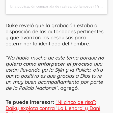
Una publicación compartida de rastreando famosos (@rastreandofamosos)
Duke reveló que la grabación estaba a
disposición de las autoridades pertinentes
y que avanzan las pesquisas para
determinar la identidad del hombre.
“No hablo mucho de este tema porque
no
quiero como entorpecer el proceso
que
están llevando ya la Sijín y la Policía, otro
punto positivo es que gracias a Dios tuve
un muy buen acompañamiento por parte
de la Policía Nacional”,
agregó.
Te puede interesar:
“Ni cinco de risa”:
Daiky explota contra ‘La Liendra’ y Dani