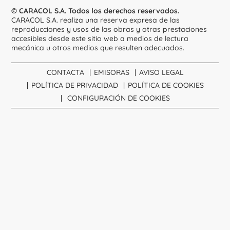
© CARACOL S.A. Todos los derechos reservados.
CARACOL S.A. realiza una reserva expresa de las
reproducciones y usos de las obras y otras prestaciones
accesibles desde este sitio web a medios de lectura
mecánica u otros medios que resulten adecuados.
CONTACTA
EMISORAS
AVISO LEGAL
POLÍTICA DE PRIVACIDAD
POLÍTICA DE COOKIES
CONFIGURACIÓN DE COOKIES