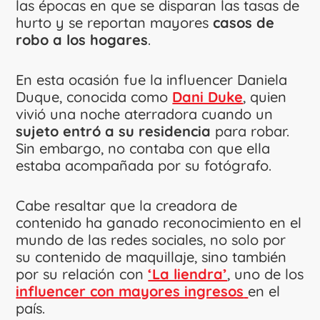
las épocas en que se disparan las tasas de
hurto y se reportan mayores
casos de
robo a los hogares
.
En esta ocasión fue la influencer Daniela
Duque, conocida como
Dani Duke
, quien
vivió una noche aterradora cuando un
sujeto entró a su residencia
para robar.
Sin embargo, no contaba con que ella
estaba acompañada por su fotógrafo.
Cabe resaltar que la creadora de
contenido ha ganado reconocimiento en el
mundo de las redes sociales, no solo por
su contenido de maquillaje, sino también
por su relación con
‘La liendra’
, uno de los
influencer con mayores ingresos
en el
país.