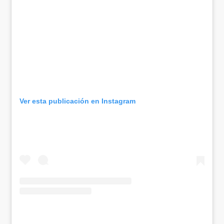
Ver esta publicación en Instagram