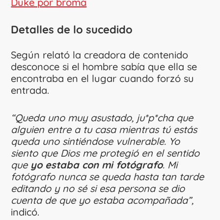
Duke por broma
Detalles de lo sucedido
Según relató la creadora de contenido
desconoce si el hombre sabía que ella se
encontraba en el lugar cuando forzó su
entrada.
“Queda uno muy asustado, ju*p*cha que
alguien entre a tu casa mientras tú estás
queda uno sintiéndose vulnerable. Yo
siento que Dios me protegió en el sentido
que
yo estaba con mi fotógrafo
. Mi
fotógrafo nunca se queda hasta tan tarde
editando y no sé si esa persona se dio
cuenta de que yo estaba acompañada”,
indicó.