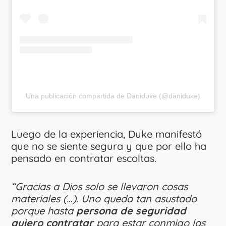
Una publicación compartida de Daniduke (@daniduke)
Luego de la experiencia, Duke manifestó
que no se siente segura y que por ello ha
pensado en contratar escoltas.
“Gracias a Dios solo se llevaron cosas
materiales (…). Uno queda tan asustado
porque hasta
persona de seguridad
quiero contratar
para estar conmigo las