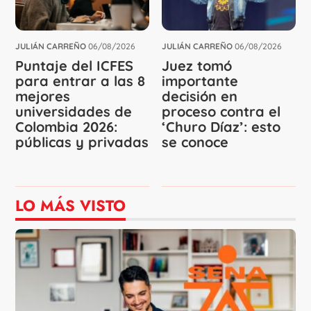
JULIÁN CARREÑO
06/08/2026
JULIÁN CARREÑO
06/08/2026
Puntaje del ICFES
Juez tomó
para entrar a las 8
importante
mejores
decisión en
universidades de
proceso contra el
Colombia 2026:
‘Churo Díaz’: esto
públicas y privadas
se conoce
LO MÁS VISTO