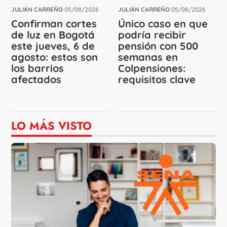
JULIÁN CARREÑO
05/08/2026
JULIÁN CARREÑO
05/08/2026
Confirman cortes
Único caso en que
de luz en Bogotá
podría recibir
este jueves, 6 de
pensión con 500
agosto: estos son
semanas en
los barrios
Colpensiones:
afectados
requisitos clave
LO MÁS VISTO