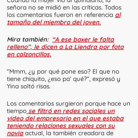
señora no se midió en las críticas. Todos
los comentarios fueron en referencia
al
tamaño del miembro del joven.
Mira también:
“A ese boxer le falta
relleno”, le dicen a La Liendra por foto
en calzoncillos.
“Mmm, ¿y por qué pone eso? El que no
tiene chiquito, ¿eso pa’ qué?”, expresó y
Yina soltó risas.
Los comentarios surgieron porque hace un
tiempo
se filtró en redes sociales un
video del empresario en el que estaba
teniendo relaciones sexuales con su
novia
actual, la también creadora de