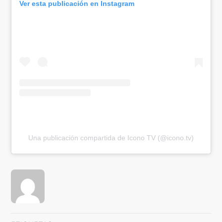
Ver esta publicación en Instagram
Una publicación compartida de Icono TV (@icono.tv)