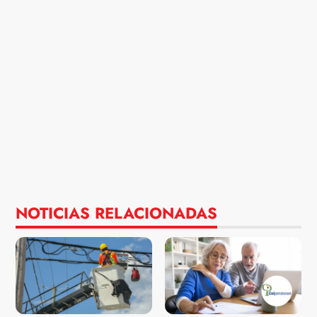
NOTICIAS RELACIONADAS