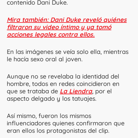
contenido Dani Duke.
Mira también: Dani Duke reveló quiénes
filtraron su video íntimo y ya tomó
acciones legales contra ellos.
En las imágenes se veía solo ella, mientras
le hacía sexo oral al joven.
Aunque no se revelaba la identidad del
hombre, todos en redes coincidieron en
que se trataba de
La Liendra
, por el
aspecto delgado y los tatuajes.
Así mismo, fueron los mismos
influenciadores quienes confirmaron que
eran ellos los protagonistas del clip.