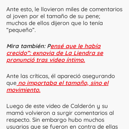
Ante esto, le llovieron miles de comentarios
al joven por el tamaño de su pene;
muchos de ellos dijeron que lo tenía
“pequeño”.
Mira también: P
ensé que le había
crecido”: exnovia de La Liendra se
pronunció tras video íntimo.
Ante las críticas, él apareció asegurando
que
no importaba el tamaño, sino el
movimiento.
Luego de este video de Calderón y su
mamá volvieron a surgir comentarios al
respecto. Sin embargo hubo muchos
usuarios que se fueron en contra de ellas