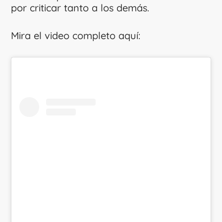
por criticar tanto a los demás.
Mira el video completo aquí: