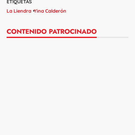
ETIQUETAS
La Liendra
Yina Calderón
CONTENIDO PATROCINADO