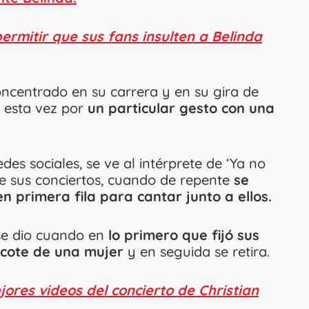
permitir que sus fans insulten a Belinda
oncentrado en su carrera y en su gira de
, esta vez por
un particular gesto con una
des sociales, se ve al intérprete de ‘Ya no
e sus conciertos, cuando de repente
se
n primera fila para cantar junto a ellos.
e dio cuando en
lo primero que fijó sus
scote de una mujer
y en seguida se retira.
jores videos del concierto de Christian