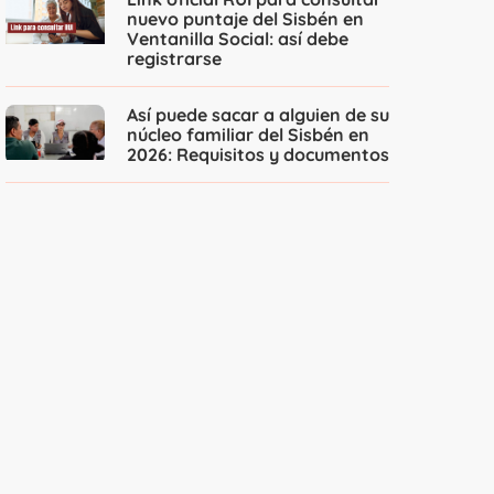
nuevo puntaje del Sisbén en
Ventanilla Social: así debe
registrarse
Así puede sacar a alguien de su
núcleo familiar del Sisbén en
2026: Requisitos y documentos