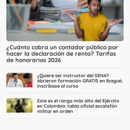
¿Cuánto cobra un contador público por
hacer la declaración de renta? Tarifas
de honorarios 2026
¿Quiere ser instructor del SENA?
Abrieron formación GRATIS en Ibagué;
inscríbase al curso
Este es el rango más alto del Ejército
en Colombia: tabla oficial escalafón
militar en orden