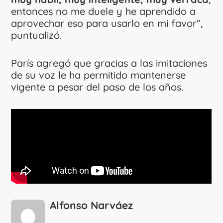
entonces no me duele y he aprendido a
aprovechar eso para usarlo en mi favor”,
puntualizó.
París agregó que gracias a las imitaciones
de su voz le ha permitido mantenerse
vigente a pesar del paso de los años.
Alfonso Narváez