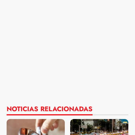
NOTICIAS RELACIONADAS