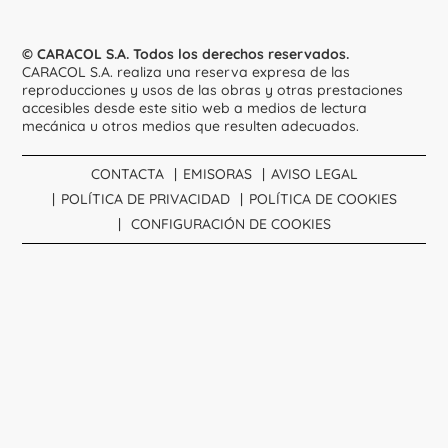
© CARACOL S.A. Todos los derechos reservados.
CARACOL S.A. realiza una reserva expresa de las
reproducciones y usos de las obras y otras prestaciones
accesibles desde este sitio web a medios de lectura
mecánica u otros medios que resulten adecuados.
CONTACTA
EMISORAS
AVISO LEGAL
POLÍTICA DE PRIVACIDAD
POLÍTICA DE COOKIES
CONFIGURACIÓN DE COOKIES