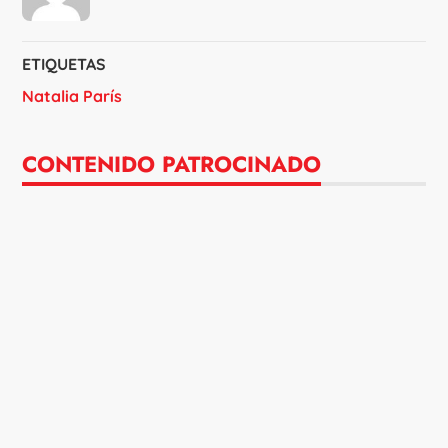
ETIQUETAS
Natalia París
CONTENIDO PATROCINADO