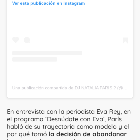
Ver esta publicación en Instagram
Una publicación compartida de DJ NATALIA PARIS ? (@nataliaparisartist)
En entrevista con la periodista Eva Rey, en
el programa ‘Desnúdate con Eva’, París
habló de su trayectoria como modelo y el
por qué tomó
la decisión de abandonar