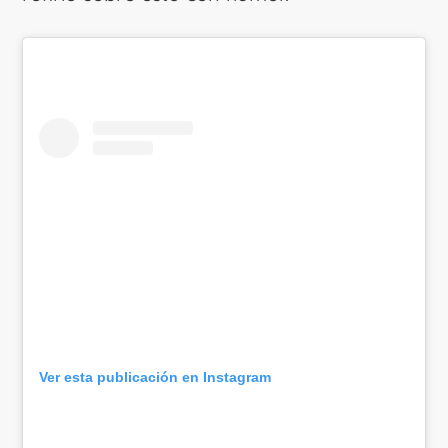
Ver esta publicación en Instagram