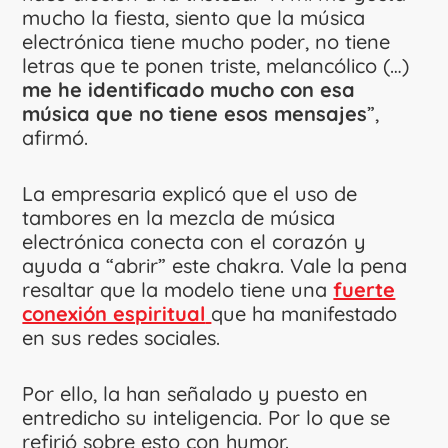
mucho la fiesta, siento que la música
electrónica tiene mucho poder, no tiene
letras que te ponen triste, melancólico (…)
me he identificado mucho con esa
música que no tiene esos mensajes
”,
afirmó.
La empresaria explicó que el uso de
tambores en la mezcla de música
electrónica conecta con el corazón y
ayuda a “abrir” este chakra. Vale la pena
resaltar que la modelo tiene una
fuerte
conexión espiritual
que ha manifestado
en sus redes sociales.
Por ello, la han señalado y puesto en
entredicho su inteligencia. Por lo que se
refirió sobre esto con humor.