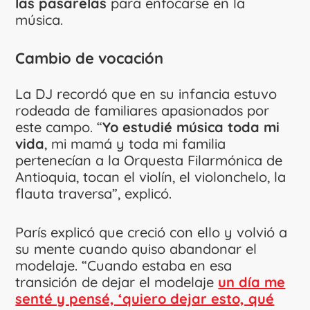
las pasarelas
para enfocarse en la
música.
Cambio de vocación
La DJ recordó que en su infancia estuvo
rodeada de familiares apasionados por
este campo. “
Yo estudié música toda mi
vida
, mi mamá y toda mi familia
pertenecían a la Orquesta Filarmónica de
Antioquia, tocan el violín, el violonchelo, la
flauta traversa”, explicó.
París explicó que creció con ello y volvió a
su mente cuando quiso abandonar el
modelaje. “Cuando estaba en esa
transición de dejar el modelaje
un día me
senté y pensé, ‘quiero dejar esto, qué