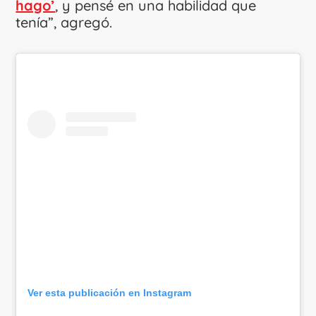
hago’
, y pensé en una habilidad que
tenía”, agregó.
Ver esta publicación en Instagram