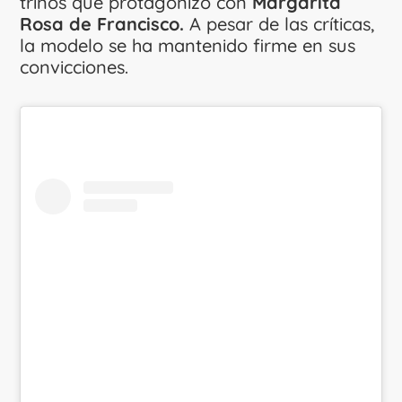
trinos que protagonizó con
Margarita
Rosa de Francisco.
A pesar de las críticas,
la modelo se ha mantenido firme en sus
convicciones.