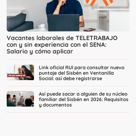
Vacantes laborales de TELETRABAJO
con y sin experiencia con el SENA:
Salario y cómo aplicar
Link oficial RUI para consultar nuevo
puntaje del Sisbén en Ventanilla
Social: así debe registrarse
Así puede sacar a alguien de su núcleo
familiar del Sisbén en 2026: Requisitos
y documentos