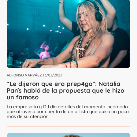
ALFONSO NARVÁEZ
13/03/2023
“Le dijeron que era prep4go”: Natalia
París habló de la propuesta que le hizo
un famoso
La empresaria y DJ dio detalles del momento incómodo
que atravesó por cuenta de un artista que quiso un poco
más de su atención.