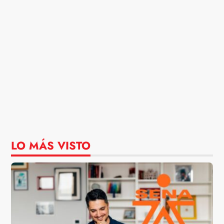
LO MÁS VISTO