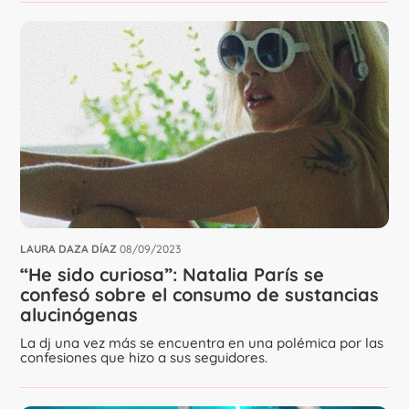
LAURA DAZA DÍAZ
08/09/2023
“He sido curiosa”: Natalia París se
confesó sobre el consumo de sustancias
alucinógenas
La dj una vez más se encuentra en una polémica por las
confesiones que hizo a sus seguidores.