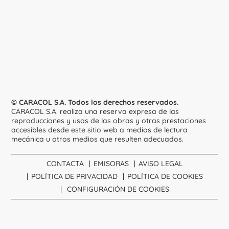
© CARACOL S.A. Todos los derechos reservados.
CARACOL S.A. realiza una reserva expresa de las
reproducciones y usos de las obras y otras prestaciones
accesibles desde este sitio web a medios de lectura
mecánica u otros medios que resulten adecuados.
CONTACTA
EMISORAS
AVISO LEGAL
POLÍTICA DE PRIVACIDAD
POLÍTICA DE COOKIES
CONFIGURACIÓN DE COOKIES