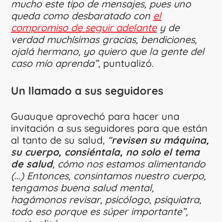
mucho este tipo de mensajes, pues uno
queda como desbaratado con
el
compromiso de seguir adelante
y de
verdad muchísimas gracias, bendiciones,
ojalá hermano, yo quiero que la gente del
caso mío aprenda”,
puntualizó.
Un llamado a sus seguidores
Guauque aprovechó para hacer una
invitación a sus seguidores para que están
al tanto de su salud,
“
revisen su máquina,
su cuerpo, consiéntala, no solo el tema
de salud
, cómo nos estamos alimentando
(…) Entonces, consintamos nuestro cuerpo,
tengamos buena salud mental,
hagámonos revisar, psicólogo, psiquiatra,
todo eso porque es súper importante”,