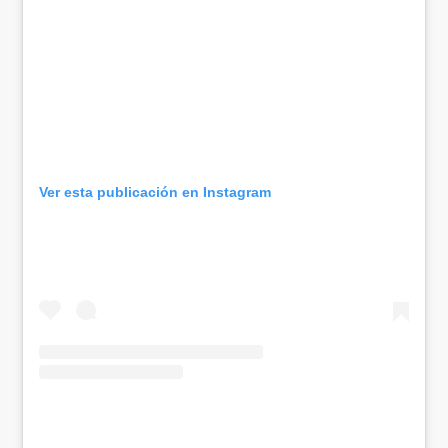
Ver esta publicación en Instagram