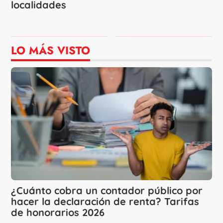
localidades
LO MÁS VISTO
¿Cuánto cobra un contador público por
hacer la declaración de renta? Tarifas
de honorarios 2026