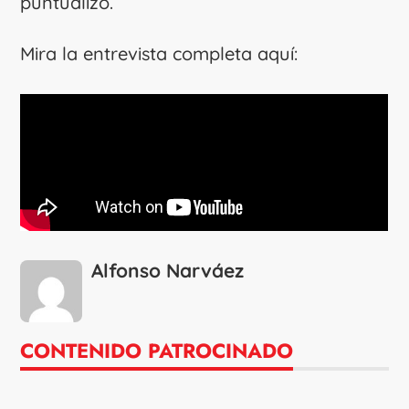
puntualizó.
Mira la entrevista completa aquí:
Alfonso Narváez
CONTENIDO PATROCINADO