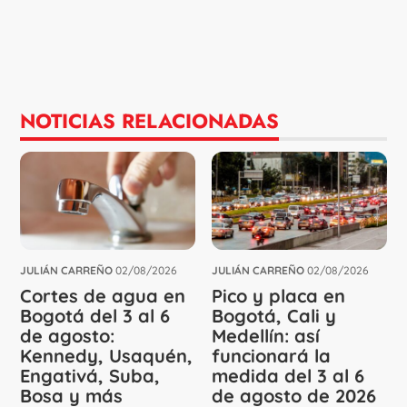
NOTICIAS RELACIONADAS
JULIÁN CARREÑO
02/08/2026
JULIÁN CARREÑO
02/08/2026
Cortes de agua en
Pico y placa en
Bogotá del 3 al 6
Bogotá, Cali y
de agosto:
Medellín: así
Kennedy, Usaquén,
funcionará la
Engativá, Suba,
medida del 3 al 6
Bosa y más
de agosto de 2026