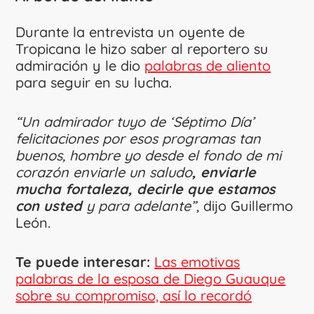
Durante la entrevista un oyente de
Tropicana le hizo saber al reportero su
admiración y le dio
palabras de aliento
para seguir en su lucha.
“Un admirador tuyo de ‘Séptimo Día’
felicitaciones por esos programas tan
buenos, hombre yo desde el fondo de mi
corazón enviarle un saludo
, enviarle
mucha fortaleza, decirle que estamos
con usted
y para adelante”
, dijo Guillermo
León.
Te puede interesar:
Las emotivas
palabras de la esposa de Diego Guauque
sobre su compromiso, así lo recordó