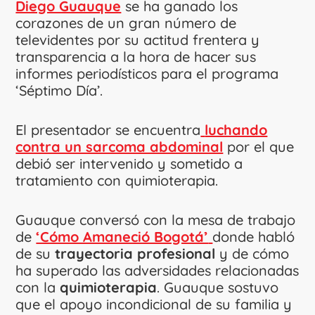
Diego Guauque
se ha ganado los
corazones de un gran número de
televidentes por su actitud frentera y
transparencia a la hora de hacer sus
informes periodísticos para el programa
‘Séptimo Día’.
El presentador se encuentra
luchando
contra un sarcoma abdominal
por el que
debió ser intervenido y sometido a
tratamiento con quimioterapia.
Guauque conversó con la mesa de trabajo
de
‘Cómo Amaneció Bogotá’
donde habló
de su
trayectoria profesional
y de cómo
ha superado las adversidades relacionadas
con la
quimioterapia
. Guauque sostuvo
que el apoyo incondicional de su familia y