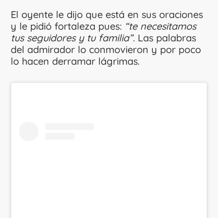
El oyente le dijo que está en sus oraciones
y le pidió fortaleza pues:
“te necesitamos
tus seguidores y tu familia”.
Las palabras
del admirador lo conmovieron y por poco
lo hacen derramar lágrimas.