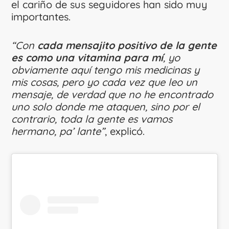
el cariño de sus seguidores han sido muy
importantes.
“Con
cada mensajito positivo de la gente
es como una vitamina para mí
, yo
obviamente aquí tengo mis medicinas y
mis cosas, pero yo cada vez que leo un
mensaje, de verdad que no he encontrado
uno solo donde me ataquen, sino por el
contrario, toda la gente es vamos
hermano, pa’ lante”
, explicó.