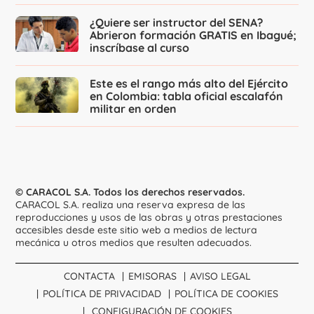
¿Quiere ser instructor del SENA?
Abrieron formación GRATIS en Ibagué;
inscríbase al curso
Este es el rango más alto del Ejército
en Colombia: tabla oficial escalafón
militar en orden
© CARACOL S.A. Todos los derechos reservados.
CARACOL S.A. realiza una reserva expresa de las
reproducciones y usos de las obras y otras prestaciones
accesibles desde este sitio web a medios de lectura
mecánica u otros medios que resulten adecuados.
CONTACTA
EMISORAS
AVISO LEGAL
POLÍTICA DE PRIVACIDAD
POLÍTICA DE COOKIES
CONFIGURACIÓN DE COOKIES