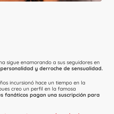
ana sigue enamorando a sus seguidores en
a
personalidad y derroche de sensualidad.
ños incursionó hace un tiempo en la
 pues creo un perfil en la famosa
s fanáticos pagan una suscripción para