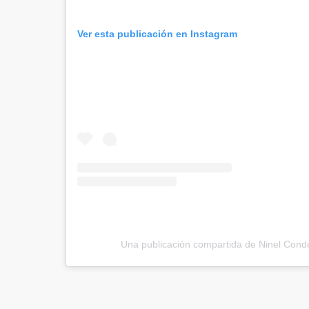
Ver esta publicación en Instagram
Una publicación compartida de Ninel Con