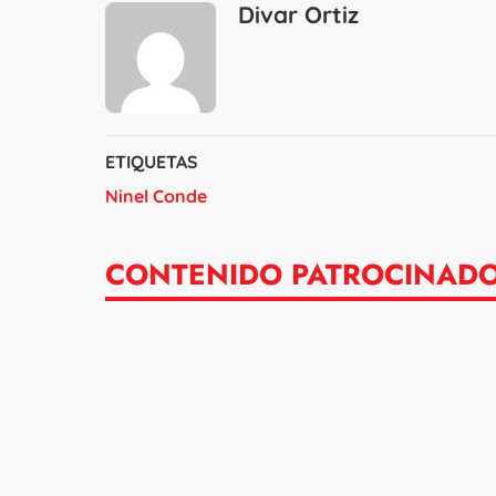
Divar Ortiz
ETIQUETAS
Ninel Conde
CONTENIDO PATROCINAD