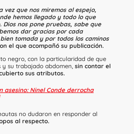
 vez que nos miremos al espejo,
nde hemos llegado y todo lo que
. Dios nos pone pruebas, sabe que
bemos dar gracias por cada
 bien tomada y por todos los caminos
con el que acompañó su publicación.
nto negro, con la particularidad de que
as y su trabajado abdomen,
sin contar el
ubierto sus atributos.
 asesino: Ninel Conde derrocha
ternautas no dudaron en responder al
opos al respecto.