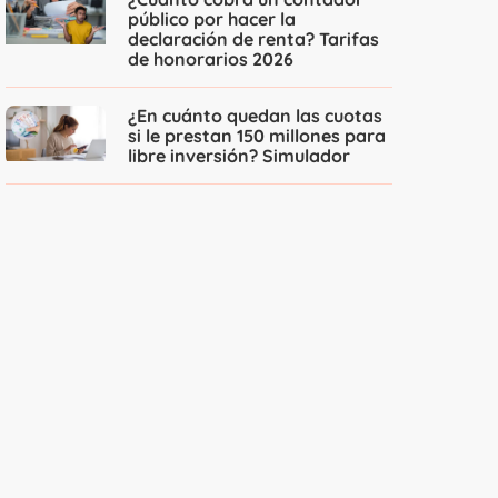
público por hacer la
declaración de renta? Tarifas
de honorarios 2026
¿En cuánto quedan las cuotas
si le prestan 150 millones para
libre inversión? Simulador