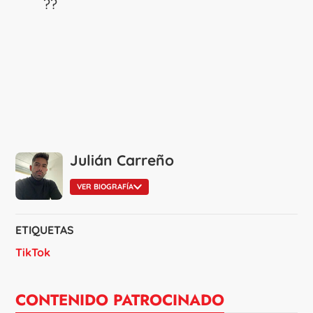
??
Julián Carreño
VER BIOGRAFÍA
ETIQUETAS
TikTok
CONTENIDO PATROCINADO