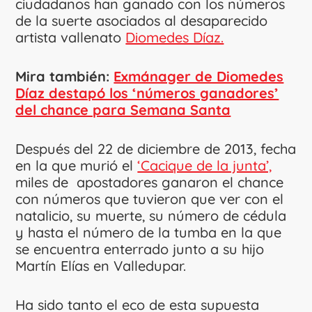
ciudadanos han ganado con los números
de la suerte asociados al desaparecido
artista vallenato
Diomedes Díaz.
Mira también:
Exmánager de Diomedes
Díaz destapó los ‘números ganadores’
del chance para Semana Santa
Después del 22 de diciembre de 2013, fecha
en la que murió el
‘Cacique de la junta’,
miles de apostadores ganaron el chance
con números que tuvieron que ver con el
natalicio, su muerte, su número de cédula
y hasta el número de la tumba en la que
se encuentra enterrado junto a su hijo
Martín Elías en Valledupar.
Ha sido tanto el eco de esta supuesta