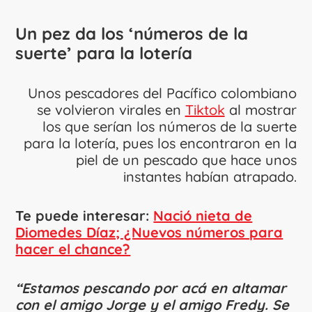
Un pez da los
‘números de la
suerte’ para la lotería
Unos pescadores del Pacífico colombiano
se volvieron virales en
Tiktok
al mostrar
los que serían los números de la suerte
para la lotería, pues los encontraron en la
piel de un pescado que hace unos
instantes habían atrapado.
Te puede interesar:
Nació nieta de
Diomedes Díaz; ¿Nuevos números para
hacer el chance?
“Estamos pescando por acá en altamar
con el amigo Jorge y el amigo Fredy. Se