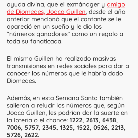
ayuda divina, que el exmánager y
amigo
de Diomedes, Joaco Guillen
, desde el año
anterior mencionó que el cantante se le
apareció en un sueño y le dio los
“números ganadores” como un regalo a
toda su fanaticada.
El mismo Guillen ha realizado masivas
transmisiones en redes sociales para dar a
conocer los números que le habría dado
Diomedes.
Además, en esta Semana Santa también
salieron a relucir los números que, según
Joaco Guillen, les podrían dar la suerte en
la lotería o el chance:
1222, 2613, 6438,
7006, 5757, 2345, 1325, 1522, 0526, 2213,
5726, 2622.