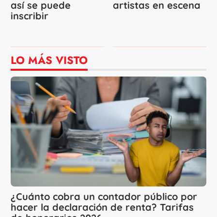
así se puede
artistas en escena
inscribir
LO MÁS VISTO
¿Cuánto cobra un contador público por
hacer la declaración de renta? Tarifas