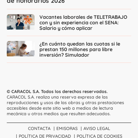
de honorarios 2026
Vacantes laborales de TELETRABAJO
con y sin experiencia con el SENA:
Salario y cómo aplicar
¿En cuánto quedan las cuotas si le
prestan 150 millones para libre
inversión? Simulador
© CARACOL S.A. Todos los derechos reservados.
CARACOL S.A. realiza una reserva expresa de las
reproducciones y usos de las obras y otras prestaciones
accesibles desde este sitio web a medios de lectura
mecánica u otros medios que resulten adecuados.
CONTACTA
EMISORAS
AVISO LEGAL
POLÍTICA DE PRIVACIDAD
POLÍTICA DE COOKIES