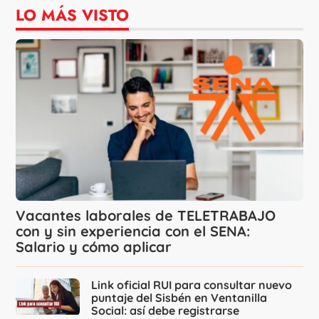
LO MÁS VISTO
Vacantes laborales de TELETRABAJO
con y sin experiencia con el SENA:
Salario y cómo aplicar
Link oficial RUI para consultar nuevo
puntaje del Sisbén en Ventanilla
Social: así debe registrarse