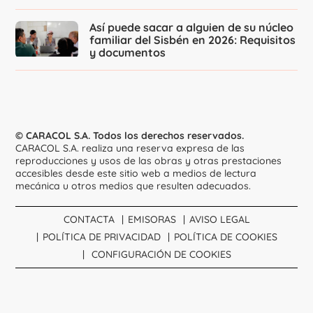
Así puede sacar a alguien de su núcleo
familiar del Sisbén en 2026: Requisitos
y documentos
© CARACOL S.A. Todos los derechos reservados.
CARACOL S.A. realiza una reserva expresa de las
reproducciones y usos de las obras y otras prestaciones
accesibles desde este sitio web a medios de lectura
mecánica u otros medios que resulten adecuados.
CONTACTA
EMISORAS
AVISO LEGAL
POLÍTICA DE PRIVACIDAD
POLÍTICA DE COOKIES
CONFIGURACIÓN DE COOKIES