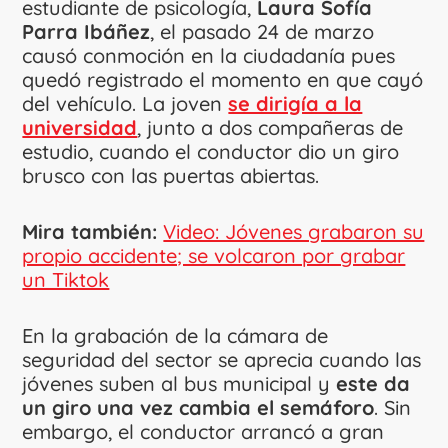
estudiante de psicología,
Laura Sofía
Parra Ibáñez
, el pasado 24 de marzo
causó conmoción en la ciudadanía pues
quedó registrado el momento en que cayó
del vehículo. La joven
se dirigía a la
universidad
, junto a dos compañeras de
estudio, cuando el conductor dio un giro
brusco con las puertas abiertas.
Mira también:
Video: Jóvenes grabaron su
propio accidente; se volcaron por grabar
un Tiktok
En la grabación de la cámara de
seguridad del sector se aprecia cuando las
jóvenes suben al bus municipal y
este da
un giro una vez cambia el semáforo
. Sin
embargo, el conductor arrancó a gran