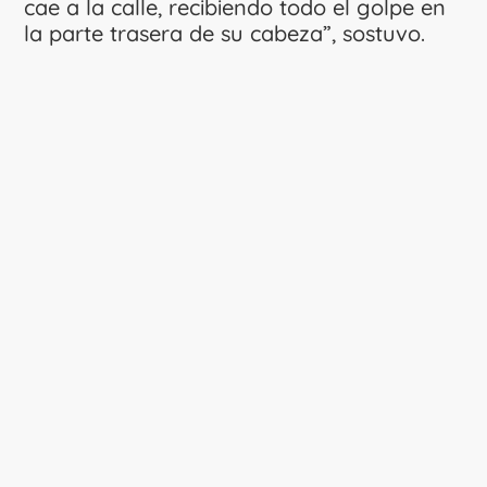
cae a la calle, recibiendo todo el golpe en
la parte trasera de su cabeza”, sostuvo.