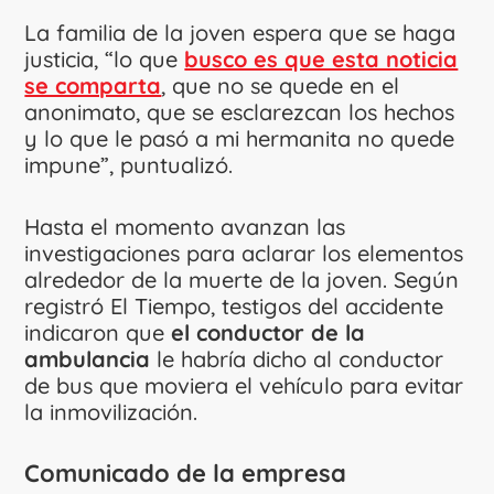
La familia de la joven espera que se haga
justicia, “lo que
busco es que esta noticia
se comparta
, que no se quede en el
anonimato, que se esclarezcan los hechos
y lo que le pasó a mi hermanita no quede
impune”, puntualizó.
Hasta el momento avanzan las
investigaciones para aclarar los elementos
alrededor de la muerte de la joven. Según
registró El Tiempo, testigos del accidente
indicaron que
el conductor de la
ambulancia
le habría dicho al conductor
de bus que moviera el vehículo para evitar
la inmovilización.
Comunicado de la empresa