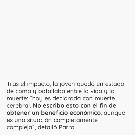
Tras el impacto, la joven quedó en estado
de coma y batallaba entre la vida y la
muerte: “hoy es declarada con muerte
cerebral.
No escribo esto con el fin de
obtener un beneficio económico
, aunque
es una situación completamente
compleja”, detalló Parra.