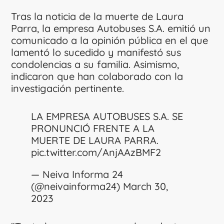
Tras la noticia de la muerte de Laura
Parra, la empresa Autobuses S.A. emitió un
comunicado a la opinión pública en el que
lamentó lo sucedido y manifestó sus
condolencias a su familia. Asimismo,
indicaron que han colaborado con la
investigación pertinente.
LA EMPRESA AUTOBUSES S.A. SE
PRONUNCIÓ FRENTE A LA
MUERTE DE LAURA PARRA.
pic.twitter.com/AnjAAzBMF2
— Neiva Informa 24
(@neivainforma24)
March 30,
2023