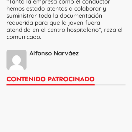
“Tanto la empresa como el conductor
hemos estado atentos a colaborar y
suministrar toda la documentación
requerida para que la joven fuera
atendida en el centro hospitalario”, reza el
comunicado.
Alfonso Narváez
CONTENIDO PATROCINADO