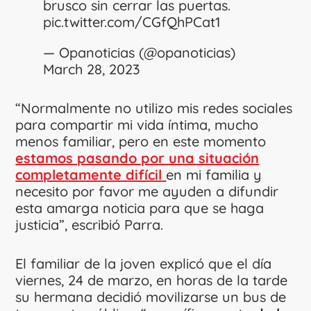
brusco sin cerrar las puertas.
pic.twitter.com/CGfQhPCat1
— Opanoticias (@opanoticias)
March 28, 2023
“Normalmente no utilizo mis redes sociales
para compartir mi vida íntima, mucho
menos familiar, pero en este momento
estamos pasando por una situación
completamente difícil
en mi familia y
necesito por favor me ayuden a difundir
esta amarga noticia para que se haga
justicia”, escribió Parra.
El familiar de la joven explicó que el día
viernes, 24 de marzo, en horas de la tarde
su hermana decidió movilizarse un bus de