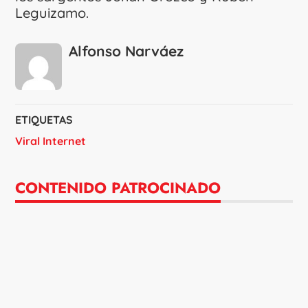
Leguizamo.
Alfonso Narváez
ETIQUETAS
Viral Internet
CONTENIDO PATROCINADO