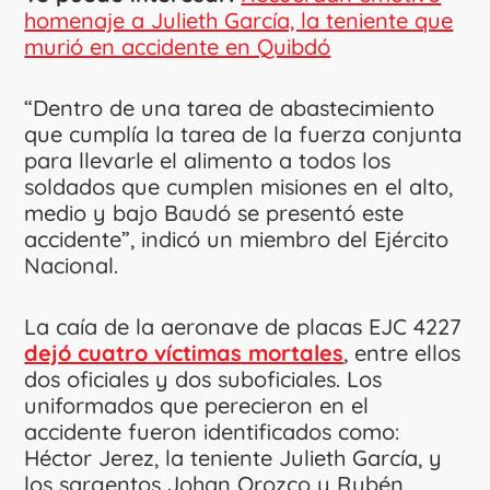
homenaje a Julieth García, la teniente que
murió en accidente en Quibdó
“Dentro de una tarea de abastecimiento
que cumplía la tarea de la fuerza conjunta
para llevarle el alimento a todos los
soldados que cumplen misiones en el alto,
medio y bajo Baudó se presentó este
accidente”, indicó un miembro del Ejército
Nacional.
La caía de la aeronave de placas EJC 4227
dejó cuatro víctimas mortales
, entre ellos
dos oficiales y dos suboficiales. Los
uniformados que perecieron en el
accidente fueron identificados como:
Héctor Jerez, la teniente Julieth García, y
los sargentos Johan Orozco y Rubén