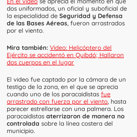
En el video
se aprecia el momento en que
dos uniformados, un oficial y suboficial de
la especialidad de
Seguridad y Defensa
de las Bases Aéreas
, fueron arrastrados
por el viento.
Mira también:
Video: Helicóptero del
Ejército se accidentó en Quibdó; Hallaron
dos cuerpos en el lugar
El video fue captado por la cámara de un
testigo de la zona, en el que se aprecia
cuando uno de los paracaidistas
fue
arrastrado con fuerza por el viento
, hasta
parecer estrellarse con una palmera. Los
paracaidistas
aterrizaron de manera no
controlada
sobre la línea costera del
municipio.