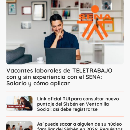
Vacantes laborales de TELETRABAJO
con y sin experiencia con el SENA:
Salario y cómo aplicar
Link oficial RUI para consultar nuevo
puntaje del Sisbén en Ventanilla
Social: así debe registrarse
Así puede sacar a alguien de su núcleo
familiar del Sisbén en 2026: Requisitos