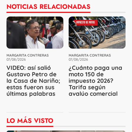
NOTICIAS RELACIONADAS
MARGARITA CONTRERAS
MARGARITA CONTRERAS
07/08/2026
07/08/2026
VIDEO: así salió
¿Cuánto paga una
Gustavo Petro de
moto 150 de
la Casa de Nariño;
impuesto 2026?
estas fueron sus
Tarifa según
últimas palabras
avalúo comercial
LO MÁS VISTO