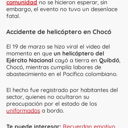
comunidad
no se hicieron esperar, sin
embargo, el evento no tuvo un desenlace
fatal.
Accidente de helicóptero en Chocó
El 19 de marzo se hizo viral el video del
momento en que
un helicóptero del
Ejército Nacional
cayó a tierra en
Quibdó
,
Chocó, mientras cumplía labores de
abastecimiento en el Pacífico colombiano.
El hecho fue registrado por habitantes del
sector, quienes no ocultaron su
preocupación por el estado de los
uniformados
a bordo.
Te puede interesar:
Recuerdan emotivo