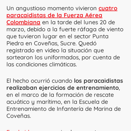
Un angustioso momento vivieron
cuatro
paracaidistas de la Fuerza Aérea
Colombiana
en la tarde del lunes 20 de
marzo, debido a la fuerte ráfaga de viento
que tuvieron lugar en el sector Punta
Piedra en Coveñas, Sucre. Quedó
registrado en video la situación que
sortearon los uniformados, por cuenta de
las condiciones climáticas.
El hecho ocurrió cuando
los paracaidistas
realizaban ejercicios de entrenamiento
,
en el marco de la formación de rescate
acuático y marítimo, en la Escuela de
Entrenamiento de Infantería de Marina de
Coveñas.