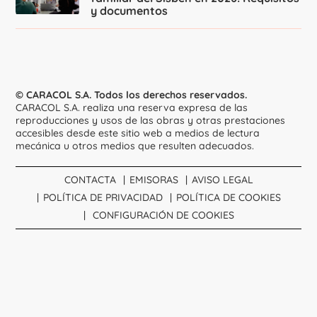
y documentos
© CARACOL S.A. Todos los derechos reservados.
CARACOL S.A. realiza una reserva expresa de las
reproducciones y usos de las obras y otras prestaciones
accesibles desde este sitio web a medios de lectura
mecánica u otros medios que resulten adecuados.
CONTACTA
EMISORAS
AVISO LEGAL
POLÍTICA DE PRIVACIDAD
POLÍTICA DE COOKIES
CONFIGURACIÓN DE COOKIES