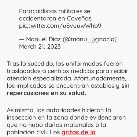
Paracaidistas militares se
accidentaron en Coveñas
pic.twitter.com/uSvuuwWhb9
— Manuel Díaz (@manu_ygnacio)
March 21, 2023
Tras lo sucedido, los uniformados fueron
trasladados a centros médicos para recibir
atención especializada. Afortunadamente,
los implicados se encuentran estables y
sin
repercusiones en su salud.
Asimismo, las autoridades hicieron la
inspección en la zona donde evidenciaron
que no hubo daños materiales o la
población civil. Los
gritos de la