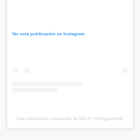
Ver esta publicación en Instagram
Una publicación compartida de MELFI (@miguelmelfi)