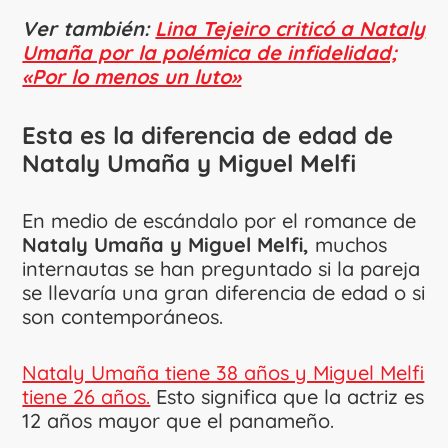
Ver también:
Lina Tejeiro criticó a Nataly
Umaña por la polémica de infidelidad;
«Por lo menos un luto»
Esta es la diferencia de edad de
Nataly Umaña y Miguel Melfi
En medio de escándalo por el romance de
Nataly Umaña y Miguel Melfi,
muchos
internautas se han preguntado si la pareja
se llevaría una gran diferencia de edad o si
son contemporáneos.
Nataly Umaña tiene 38 años y Miguel Melfi
tiene 26 años.
Esto significa que la actriz es
12 años mayor que el panameño.