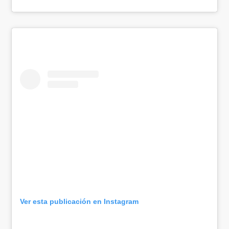
Ver esta publicación en Instagram