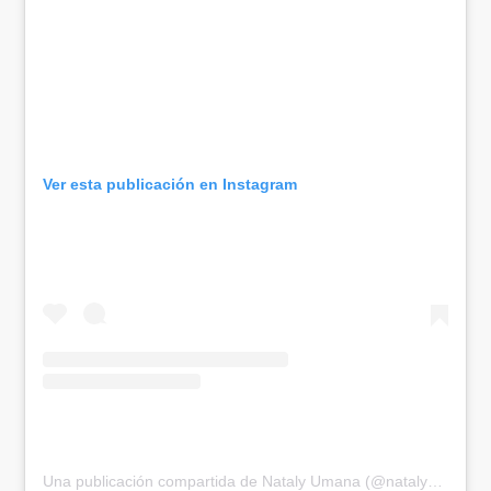
Ver esta publicación en Instagram
Una publicación compartida de Nataly Umana (@natalyumanaa)