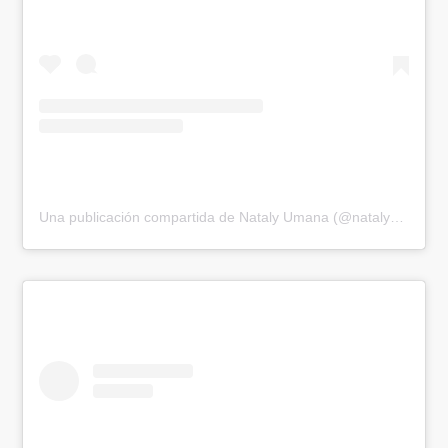
Una publicación compartida de Nataly Umana (@natalyumanaa)