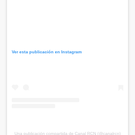
Ver esta publicación en Instagram
Una publicación compartida de Canal RCN (@canalrcn)