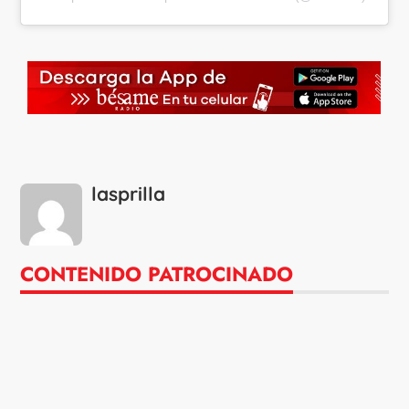
lasprilla
CONTENIDO PATROCINADO