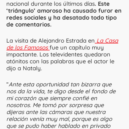
nacional durante los últimos días
. Este
‘triángulo’ amoroso ha causado furor en
redes sociales y ha desatado todo tipo
de comentarios.
La visita de Alejandro Estrada en
La Casa
de los Famosos
fue un capítulo muy
impactante. Los televidentes quedaron
atónitos con las palabras que el actor le
dijo a Nataly.
“
Ante esta oportunidad tan bizarra que
nos da la vida, te digo desde el fondo de
mi corazón que siempre confié en
nosotros. Me tomó por sorpresa que
dijeras ante las cámaras que nuestra
relación venía muy mal, porque es algo
que se pudo haber hablado en privado