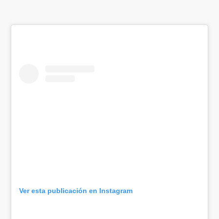
Ver esta publicación en Instagram