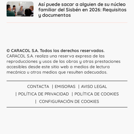
Así puede sacar a alguien de su núcleo
familiar del Sisbén en 2026: Requisitos
y documentos
© CARACOL S.A. Todos los derechos reservados.
CARACOL S.A. realiza una reserva expresa de las
reproducciones y usos de las obras y otras prestaciones
accesibles desde este sitio web a medios de lectura
mecánica u otros medios que resulten adecuados.
CONTACTA
EMISORAS
AVISO LEGAL
POLÍTICA DE PRIVACIDAD
POLÍTICA DE COOKIES
CONFIGURACIÓN DE COOKIES