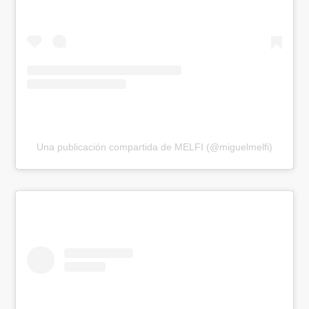
Una publicación compartida de MELFI (@miguelmelfi)