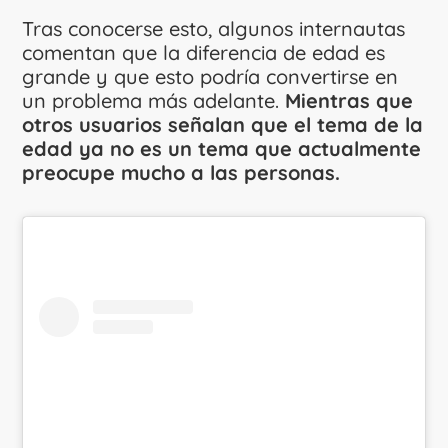
Tras conocerse esto, algunos internautas
comentan que la diferencia de edad es
grande y que esto podría convertirse en
un problema más adelante.
Mientras que
otros usuarios señalan que el tema de la
edad ya no es un tema que actualmente
preocupe mucho a las personas.