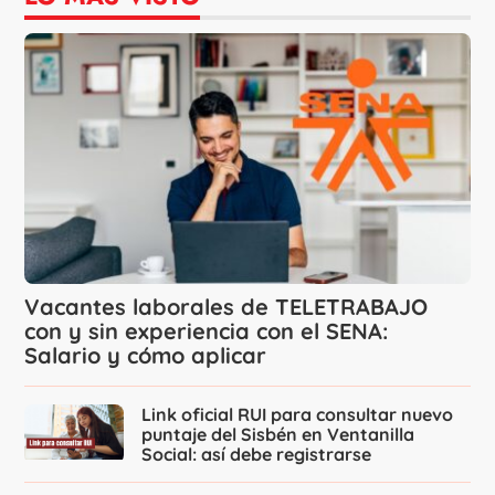
Vacantes laborales de TELETRABAJO
con y sin experiencia con el SENA:
Salario y cómo aplicar
Link oficial RUI para consultar nuevo
puntaje del Sisbén en Ventanilla
Social: así debe registrarse