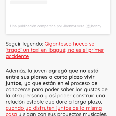
Una publicación compartida por Jhonnyrivera (@jhonnyrivera)
Seguir leyendo:
Gigantesco hueco se
‘tragó’ un taxi en Ibagué; no es el primer
accidente
Además, la joven
agregó que no está
entre sus planes a corto plazo vivir
juntos,
ya que están en el proceso de
conocerse para poder saber los gustos de
la otra persona y así poder construir una
relación estable que dure a largo plazo,
cuando ya disfruten juntos de la misma
casa
y sigan con sus proyectos musicales.