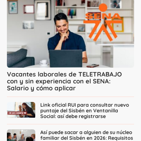
Vacantes laborales de TELETRABAJO
con y sin experiencia con el SENA:
Salario y cómo aplicar
Link oficial RUI para consultar nuevo
puntaje del Sisbén en Ventanilla
Social: así debe registrarse
Así puede sacar a alguien de su núcleo
familiar del Sisbén en 2026: Requisitos