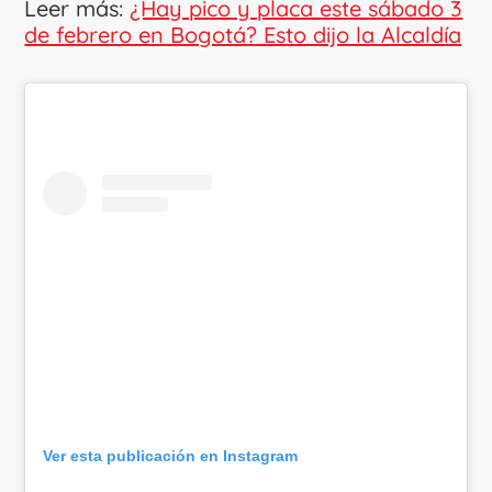
Leer más:
¿Hay pico y placa este sábado 3
de febrero en Bogotá? Esto dijo la Alcaldía
Ver esta publicación en Instagram