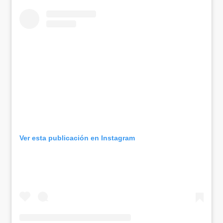
Ver esta publicación en Instagram