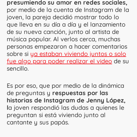
presumiendo su amor en redes sociales,
por medio de la cuenta de Instagram de la
joven, la pareja decidió mostrar todo lo
que lleva en su día a día y el lanzamiento
de su nueva canción, junto al artista de
música popular. Al verlos cerca, muchas
personas empezaron a hacer comentarios
sobre si
ya estaban viviendo juntos o solo
fue algo para poder realizar el video
de su
sencillo.
Es por eso, que por medio de la dinámica
de preguntas y
respuestas por las
historias de Instagram de Jenny López,
l
a joven respondió las dudas a quienes le
preguntan si está viviendo junto al
cantante y sus papás.