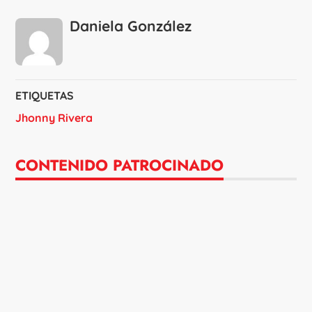
Daniela González
ETIQUETAS
Jhonny Rivera
CONTENIDO PATROCINADO