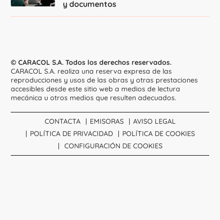
y documentos
© CARACOL S.A. Todos los derechos reservados.
CARACOL S.A. realiza una reserva expresa de las
reproducciones y usos de las obras y otras prestaciones
accesibles desde este sitio web a medios de lectura
mecánica u otros medios que resulten adecuados.
CONTACTA
EMISORAS
AVISO LEGAL
POLÍTICA DE PRIVACIDAD
POLÍTICA DE COOKIES
CONFIGURACIÓN DE COOKIES