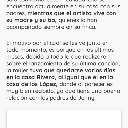
encuentra actualmente en su casa con sus
padres,
mientras que el artista vive con
su madre y su tía,
quienes lo han
acompañado siempre en su finca.
El motivo por el cual se les ve junto en
todo momento, es porque en los últimos
meses, debido a todo lo que realizaron
sobre el lanzamiento de su última canción,
la mujer
tuvo que quedarse varios días
en la casa Rivera, al igual que él en la
casa de los López,
donde al parecer es
muy bien recibido, ya que tiene una buena
relación con los padres de Jenny.