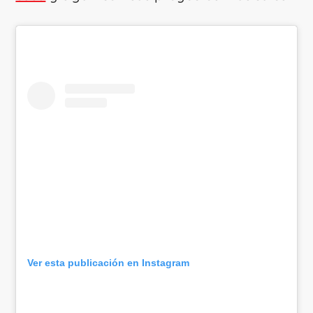
Ver esta publicación en Instagram