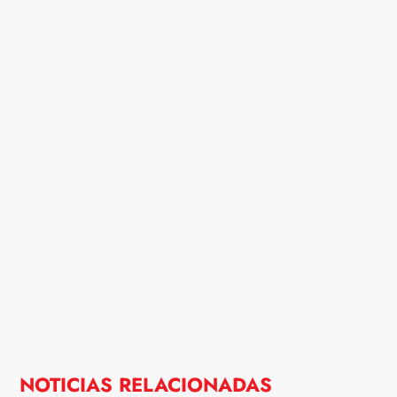
NOTICIAS RELACIONADAS