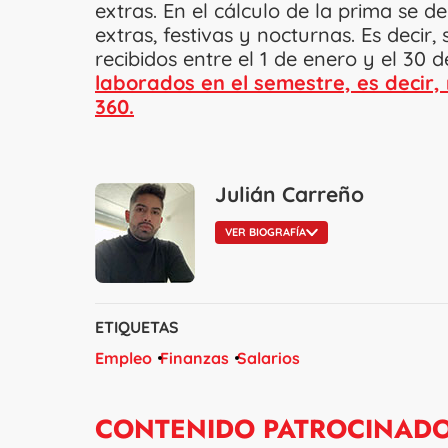
extras. En el cálculo de la prima se 
extras, festivas y nocturnas. Es decir,
recibidos entre el 1 de enero y el 30 
laborados en el semestre, es decir,
360.
Julián Carreño
VER BIOGRAFÍA
ETIQUETAS
Empleo
Finanzas
Salarios
CONTENIDO PATROCINAD