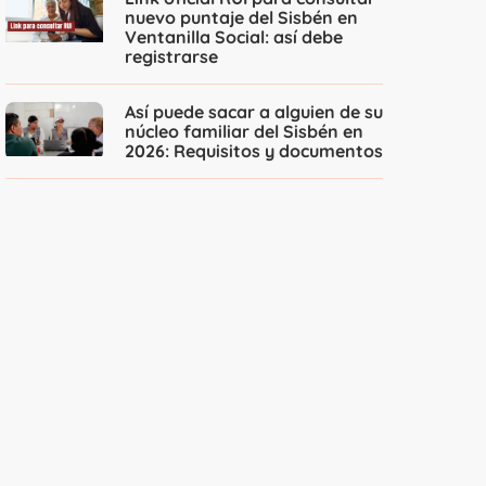
nuevo puntaje del Sisbén en
Ventanilla Social: así debe
registrarse
Así puede sacar a alguien de su
núcleo familiar del Sisbén en
2026: Requisitos y documentos