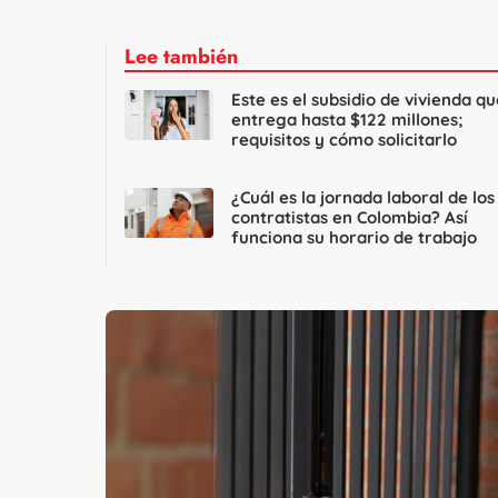
Lee también
Este es el subsidio de vivienda qu
entrega hasta $122 millones;
requisitos y cómo solicitarlo
¿Cuál es la jornada laboral de los
contratistas en Colombia? Así
funciona su horario de trabajo