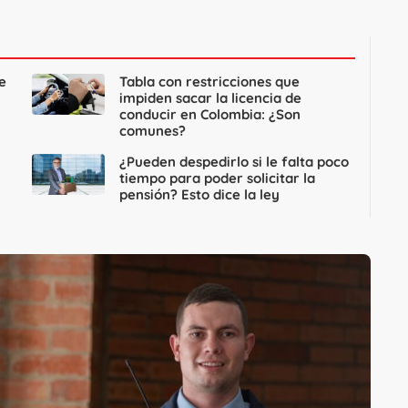
e
Tabla con restricciones que
impiden sacar la licencia de
conducir en Colombia: ¿Son
comunes?
¿Pueden despedirlo si le falta poco
tiempo para poder solicitar la
pensión? Esto dice la ley