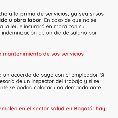
ho a la prima de servicios, ya sea si sus
nido u obra labor
. En caso de que no se
a la ley e incurrirá en mora con su
 indemnización de un día de salario por
 mantenimiento de sus servicios
e
a un acuerdo de pago con el empleador. Si
esoría de un inspector del trabajo y si se
mente se podría colocar una demanda ante
empleo en el sector salud en Bogotá: hay