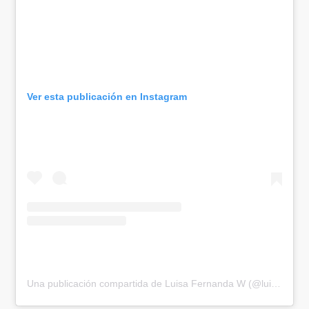
Ver esta publicación en Instagram
Una publicación compartida de Luisa Fernanda W (@luisafernandaw)