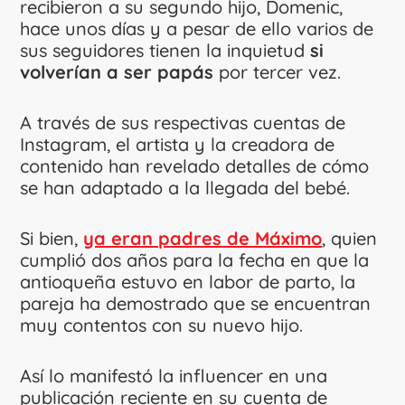
recibieron a su segundo hijo, Domenic,
hace unos días y a pesar de ello varios de
sus seguidores tienen la inquietud
si
volverían a ser papás
por tercer vez.
A través de sus respectivas cuentas de
Instagram, el artista y la creadora de
contenido han revelado detalles de cómo
se han adaptado a la llegada del bebé.
Si bien,
ya eran padres de Máximo
, quien
cumplió dos años para la fecha en que la
antioqueña estuvo en labor de parto, la
pareja ha demostrado que se encuentran
muy contentos con su nuevo hijo.
Así lo manifestó la influencer en una
publicación reciente en su cuenta de