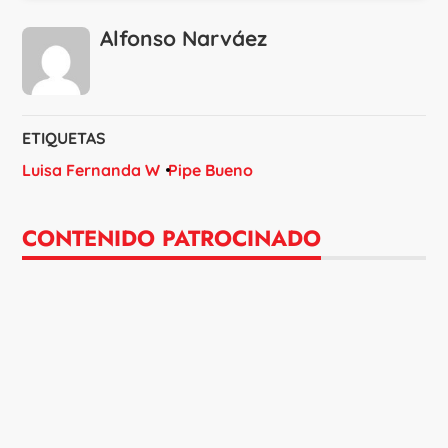
Alfonso Narváez
ETIQUETAS
Luisa Fernanda W
Pipe Bueno
CONTENIDO PATROCINADO