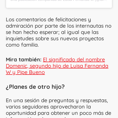
Los comentarios de felicitaciones y
admiración por parte de los internautas no
se han hecho esperar; al igual que las
inquietudes sobre sus nuevos proyectos
como familia.
Mira también:
El significado del nombre
Domenic, segundo hijo de Luisa Fernanda
W y Pipe Bueno
¿Planes de otro hijo?
En una sesión de preguntas y respuestas,
varios seguidores aprovecharon la
oportunidad para obtener un poco más de