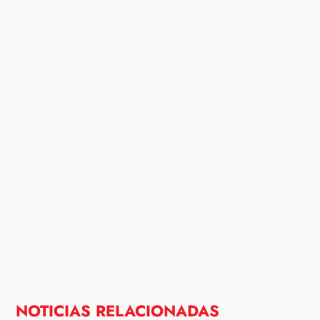
NOTICIAS RELACIONADAS