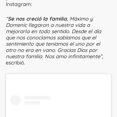
Instagram:
“
Se nos creció la familia
, Máximo y
Domenic llegaron a nuestra vida a
mejorarla en todo sentido. Desde el día
que nos conocíamos sabíamos que el
sentimiento que teníamos el uno por el
otro no era en vano. Gracias Dios por
nuestra familia. Nos amo infinitamente”,
escribió.