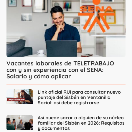
Vacantes laborales de TELETRABAJO
con y sin experiencia con el SENA:
Salario y cómo aplicar
Link oficial RUI para consultar nuevo
puntaje del Sisbén en Ventanilla
Social: así debe registrarse
Así puede sacar a alguien de su núcleo
familiar del Sisbén en 2026: Requisitos
y documentos