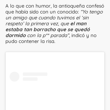
A lo que con humor, la antioqueña confesó
que había sido con un conocido:
“Yo tengo
un amigo que cuando tuvimos el ‘sin
respeto’ la primera vez, que
el man
estaba tan borracho que se quedó
dormido
con la p** parada”,
indicó y no
pudo contener la risa.