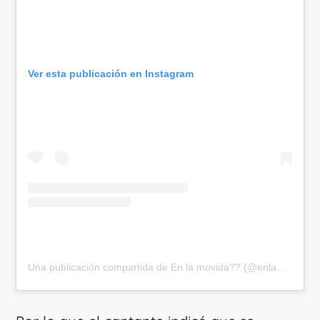
Ver esta publicación en Instagram
Una publicación compartida de En la movida?? (@enlamovidacol)