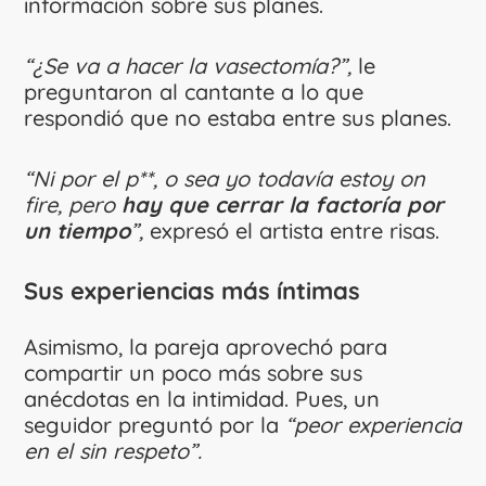
información sobre sus planes.
“¿Se va a hacer la vasectomía?”,
le
preguntaron al cantante a lo que
respondió que no estaba entre sus planes.
“Ni por el p**, o sea yo todavía estoy on
fire, pero
hay que cerrar la factoría por
un tiempo
”,
expresó el artista entre risas.
Sus experiencias más íntimas
Asimismo, la pareja aprovechó para
compartir un poco más sobre sus
anécdotas en la intimidad. Pues, un
seguidor preguntó por la
“peor experiencia
en el sin respeto”.