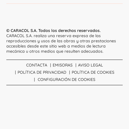
© CARACOL S.A. Todos los derechos reservados.
CARACOL S.A. realiza una reserva expresa de las
reproducciones y usos de las obras y otras prestaciones
accesibles desde este sitio web a medios de lectura
mecánica u otros medios que resulten adecuados.
CONTACTA
EMISORAS
AVISO LEGAL
POLÍTICA DE PRIVACIDAD
POLÍTICA DE COOKIES
CONFIGURACIÓN DE COOKIES