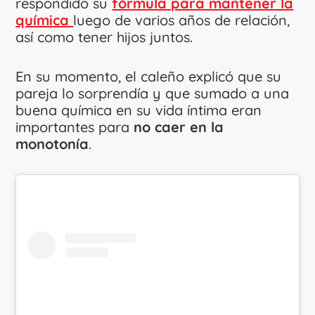
respondido su
fórmula para mantener la
química
luego de varios años de relación,
así como tener hijos juntos.
En su momento, el caleño explicó que su
pareja lo sorprendía y que sumado a una
buena química en su vida íntima eran
importantes para
no caer en la
monotonía
.