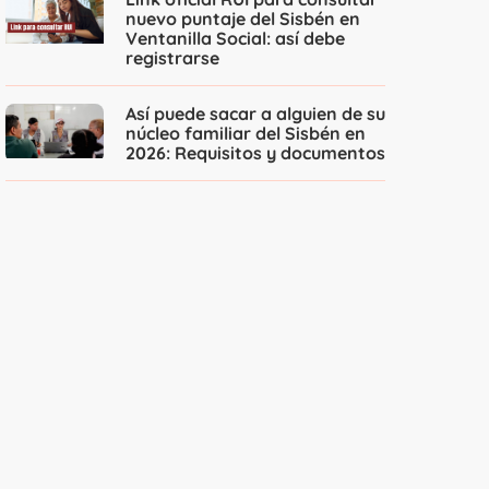
nuevo puntaje del Sisbén en
Ventanilla Social: así debe
registrarse
Así puede sacar a alguien de su
núcleo familiar del Sisbén en
2026: Requisitos y documentos