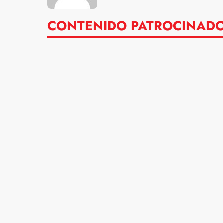
CONTENIDO PATROCINAD