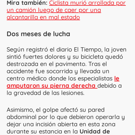
Mira también:
Ciclista murió arrollada por
un camión luego de caer por una
alcantarilla en mal estado
Dos meses de lucha
Según registró el diario El Tiempo, la joven
sintió fuertes dolores y su bicicleta quedó
destrozada en el pavimento. Tras el
accidente fue socorrida y llevada un
centro médico donde los especialistas
le
amputaron su pierna derecha
debido a
la gravedad de las lesiones.
Asimismo, el golpe afectó su pared
abdominal por lo que debieron operarla y
dejar una incisión abierta en esta zona
durante su estancia en la
Unidad de