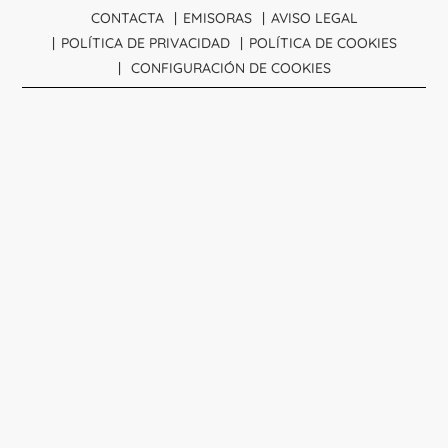
CONTACTA
EMISORAS
AVISO LEGAL
POLÍTICA DE PRIVACIDAD
POLÍTICA DE COOKIES
CONFIGURACIÓN DE COOKIES