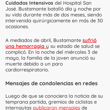
Cuidados Intensivos
del Hospital San
José. Bustamante batalló día y noche por
su vida durante más de dos meses, siendo
intervenida quirúrgicamente en más de 30
ocasiones.
A mediados de abril, Bustamante
sufrió
una hemorragia
y su estado de salud se
complicó. En la noche del miércoles 3 de
mayo, la familia de la joven anunció su
muerte debido a un paro
cardiorrespiratorio.
Mensajes de condolencias en redes
Luego de que se conociera la noticia de su
temprana partida, gremios de ciclistas e
internautas
publicaron mensajes
de