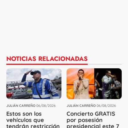
NOTICIAS RELACIONADAS
JULIÁN CARREÑO
06/08/2026
JULIÁN CARREÑO
06/08/2026
Estos son los
Concierto GRATIS
vehículos que
por posesión
tendrán restricción
presidencial este 7