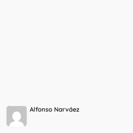
Alfonso Narváez