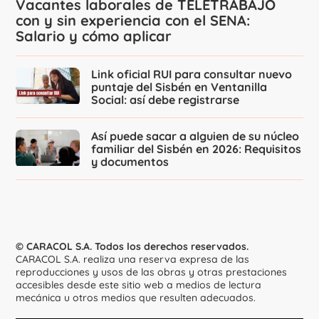
Vacantes laborales de TELETRABAJO
con y sin experiencia con el SENA:
Salario y cómo aplicar
Link oficial RUI para consultar nuevo
puntaje del Sisbén en Ventanilla
Social: así debe registrarse
Así puede sacar a alguien de su núcleo
familiar del Sisbén en 2026: Requisitos
y documentos
© CARACOL S.A. Todos los derechos reservados.
CARACOL S.A. realiza una reserva expresa de las
reproducciones y usos de las obras y otras prestaciones
accesibles desde este sitio web a medios de lectura
mecánica u otros medios que resulten adecuados.