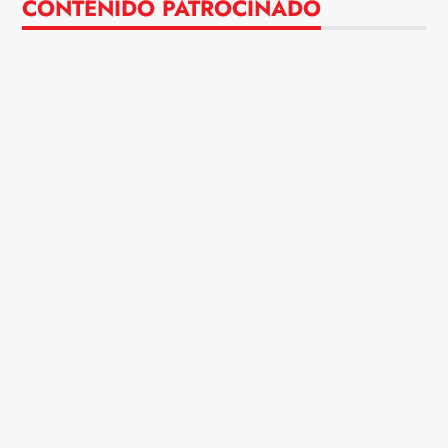
CONTENIDO PATROCINADO