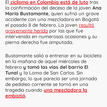
El
ciclismo en Colombia está de luto
tras
la confirmación del deceso de la joven
Ana
María Bustamante
, quien sufrió un grave
accidente con una mezcladora en Bogotá
el pasado 8 de febrero. La joven
resultó
gravemente herida
por las que fue
intervenida en numerosas ocasiones y su
pierna derecha fue amputada.
Bustamante salió a entrenar en su bicicleta
en la mañana de aquel miércoles de
febrero
y tomó las vías del barrio El
Tunal
y la Loma de San Carlos. Sin
embargo, lo que parecía ser una jornada
de pedaleo corriente se tornó en una
tragedia cuando
una mezcladora la
embistió
.