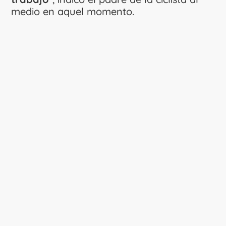
medio en aquel momento.