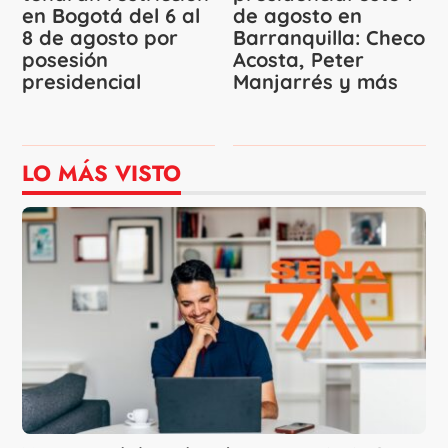
en Bogotá del 6 al
de agosto en
8 de agosto por
Barranquilla: Checo
posesión
Acosta, Peter
presidencial
Manjarrés y más
LO MÁS VISTO