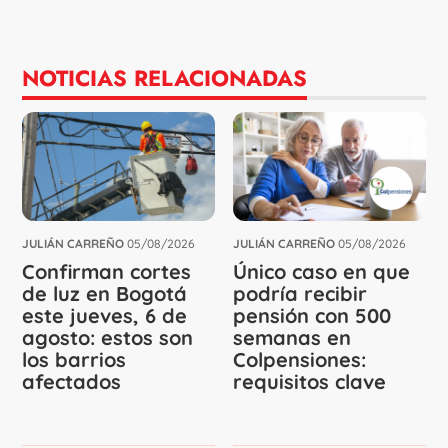
NOTICIAS RELACIONADAS
JULIÁN CARREÑO
05/08/2026
JULIÁN CARREÑO
05/08/2026
Confirman cortes
Único caso en que
de luz en Bogotá
podría recibir
este jueves, 6 de
pensión con 500
agosto: estos son
semanas en
los barrios
Colpensiones:
afectados
requisitos clave