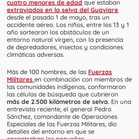
cuatro menores de edad
que estaban
extraviados en la selva del Guaviare
desde el pasado 1 de mayo, tras un
accidente aéreo. Los niños, entre los 13 y 1
año sortearon los obstáculos de un
entorno natural virgen, con la presencia
de depredadores, insectos y condiciones
climáticas adversas.
Más de 100 hombres, de las
Fuerzas
Militares
en combinación con miembros de
las comunidades indígenas, conformaron
las células de búsqueda que cubrieron
más de 2.500 kilómetros de selva
. En una
entrevista reciente, el general Pedro
Sánchez, comandante de Operaciones
Especiales de las Fuerzas Militares, dio
detalles del entorno en que se
encontraban los pequeños.