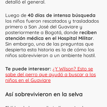
detalló el general.
Luego de
40 días de intensa búsqueda
los niños fueron rescatados y trasladados
primero a San José del Guaviare y
posteriormente a Bogotá, donde
reciben
atención médica en el Hospital Militar
.
Sin embargo, una de las preguntas que
despierta esta historia es la de cómo los
niños sobrevivieron a un ambiente hostil.
Te puede interesar:
¿Y Wilson? Esto se
sabe del perro que ayudó a buscar a los
niños en el Guaviare
Así sobrevivieron en la selva