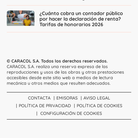
¿Cuánto cobra un contador público
por hacer la declaración de renta?
Tarifas de honorarios 2026
© CARACOL S.A. Todos los derechos reservados.
CARACOL S.A. realiza una reserva expresa de las
reproducciones y usos de las obras y otras prestaciones
accesibles desde este sitio web a medios de lectura
mecánica u otros medios que resulten adecuados.
CONTACTA
EMISORAS
AVISO LEGAL
POLÍTICA DE PRIVACIDAD
POLÍTICA DE COOKIES
CONFIGURACIÓN DE COOKIES