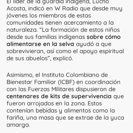
El líder de la guardia indígena, Lucho
Acosta, indicó en W Radio que desde muy
jóvenes los miembros de estas
comunidades tienen acercamiento a la
naturaleza. “La formación de estos niños
desde sus familias indígenas
sobre cómo
alimentarse en la selva
ayudó a que
sobrevivieran, así como el apoyo espiritual
de sus abuelos”, explicó.
Asimismo, el Instituto Colombiano de
Bienestar Familiar (ICBF) en coordinación
con las Fuerzas Militares dispusieron de
centenares de kits de supervivencia
que
fueron arrojados en la zona. Estos
contenían bebidas y alimentos como la
fariña, una masa que se extrae de la yuca
amarga.