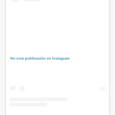
Ver esta publicación en Instagram