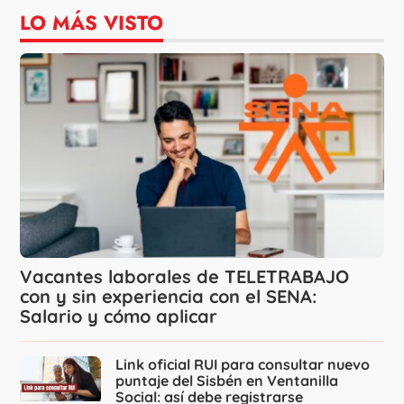
LO MÁS VISTO
Vacantes laborales de TELETRABAJO
con y sin experiencia con el SENA:
Salario y cómo aplicar
Link oficial RUI para consultar nuevo
puntaje del Sisbén en Ventanilla
Social: así debe registrarse