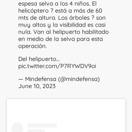
espesa selva a los 4 niños. El
helicóptero ? está a más de 60
mts de altura. Los árboles ? son
muy altos y la visibilidad es casi
nula. Van al helipuerto habilitado
en medio de la selva para esta
operación.
Del helipuerto…
pic.twitter.com/P7RYWDV9oi
— Mindefensa (@mindefensa)
June 10, 2023