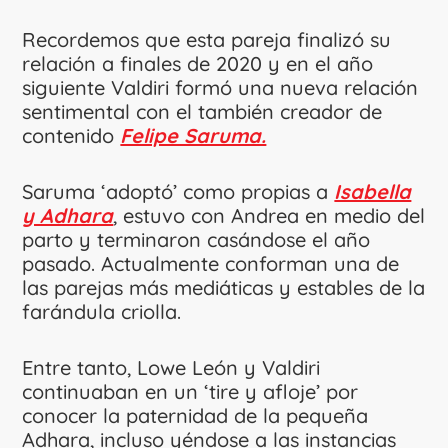
Recordemos que esta pareja finalizó su
relación a finales de 2020 y en el año
siguiente Valdiri formó una nueva relación
sentimental con el también creador de
contenido
Felipe Saruma.
Saruma ‘adoptó’ como propias a
Isabella
y Adhara
, estuvo con Andrea en medio del
parto y terminaron casándose el año
pasado. Actualmente conforman una de
las parejas más mediáticas y estables de la
farándula criolla.
Entre tanto, Lowe León y Valdiri
continuaban en un ‘tire y afloje’ por
conocer la paternidad de la pequeña
Adhara, incluso yéndose a las instancias