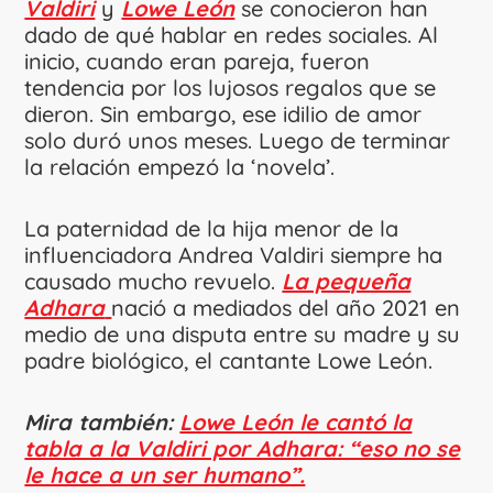
Valdiri
y
Lowe León
se conocieron han
dado de qué hablar en redes sociales. Al
inicio, cuando eran pareja, fueron
tendencia por los lujosos regalos que se
dieron. Sin embargo, ese idilio de amor
solo duró unos meses. Luego de terminar
la relación empezó la ‘novela’.
La paternidad de la hija menor de la
influenciadora Andrea Valdiri siempre ha
causado mucho revuelo.
La pequeña
Adhara
nació a mediados del año 2021 en
medio de una disputa entre su madre y su
padre biológico, el cantante Lowe León.
Mira también:
Lowe León le cantó la
tabla a la Valdiri por Adhara: “eso no se
le hace a un ser humano”.