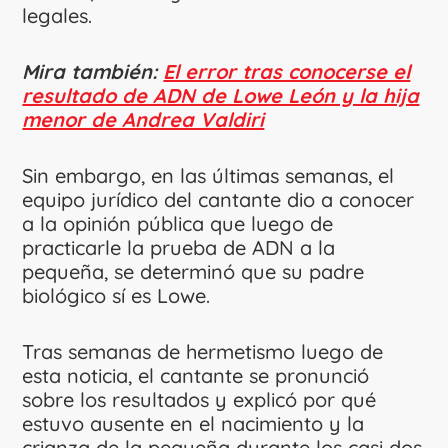
legales.
Mira también:
El error tras conocerse el
resultado de ADN de Lowe León y la hija
menor de Andrea Valdiri
Sin embargo, en las últimas semanas, el
equipo jurídico del cantante dio a conocer
a la opinión pública que luego de
practicarle la prueba de ADN a la
pequeña, se determinó que su padre
biológico sí es Lowe.
Tras semanas de hermetismo luego de
esta noticia, el cantante se pronunció
sobre los resultados y explicó por qué
estuvo ausente en el nacimiento y la
crianza de la pequeña durante los casi dos