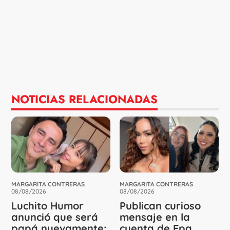
NOTICIAS RELACIONADAS
MARGARITA CONTRERAS
MARGARITA CONTRERAS
08/08/2026
08/08/2026
Luchito Humor
Publican curioso
anunció que será
mensaje en la
papá nuevamente:
cuenta de Epa