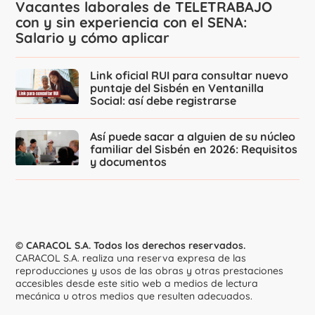
Vacantes laborales de TELETRABAJO
con y sin experiencia con el SENA:
Salario y cómo aplicar
Link oficial RUI para consultar nuevo
puntaje del Sisbén en Ventanilla
Social: así debe registrarse
Así puede sacar a alguien de su núcleo
familiar del Sisbén en 2026: Requisitos
y documentos
© CARACOL S.A. Todos los derechos reservados.
CARACOL S.A. realiza una reserva expresa de las
reproducciones y usos de las obras y otras prestaciones
accesibles desde este sitio web a medios de lectura
mecánica u otros medios que resulten adecuados.