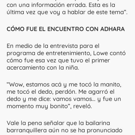
con una información errada. Esta es la
última vez que voy a hablar de este tema”.
CÓMO FUE EL ENCUENTRO CON ADHARA
En medio de la entrevista para el
programa de entretenimiento, Lowe contó
cómo fue esa vez que tuvo el primer
acercamiento con la niña.
“Wow, estamos acá y me tocó la manito,
me tocó el dedo, perdón. Me agarró el
dedo y me dice: vamos vamos… y fue un
momento muy bonito”, reveló.
Vale la pena señalar que la bailarina
barranquillera aún no se ha pronunciado