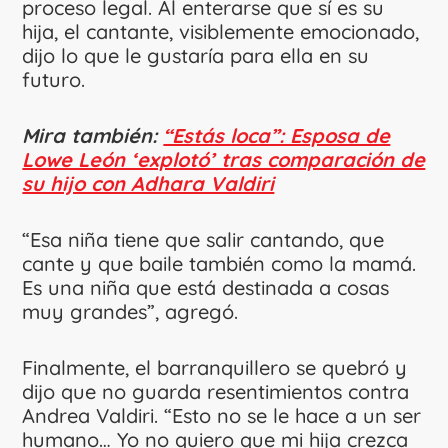
proceso legal. Al enterarse que sí es su
hija, el cantante, visiblemente emocionado,
dijo lo que le gustaría para ella en su
futuro.
Mira también:
“Estás loca”: Esposa de
Lowe León ‘explotó’ tras comparación de
su hijo con Adhara Valdiri
“Esa niña tiene que salir cantando, que
cante y que baile también como la mamá.
Es una niña que está destinada a cosas
muy grandes”, agregó.
Finalmente, el barranquillero se quebró y
dijo que no guarda resentimientos contra
Andrea Valdiri. “Esto no se le hace a un ser
humano… Yo no quiero que mi hija crezca