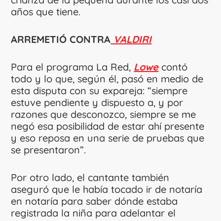
años que tiene.
ARREMETIÓ CONTRA
VALDIRI
Para el programa La Red,
Lowe
contó
todo y lo que, según él, pasó en medio de
esta disputa con su expareja: “siempre
estuve pendiente y dispuesto a, y por
razones que desconozco, siempre se me
negó esa posibilidad de estar ahí presente
y eso reposa en una serie de pruebas que
se presentaron”.
Por otro lado, el cantante también
aseguró que le había tocado ir de notaría
en notaría para saber dónde estaba
registrada la niña para adelantar el