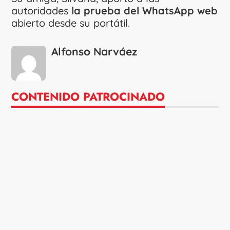
autoridades
la prueba del WhatsApp web
abierto desde su portátil.
Alfonso Narváez
CONTENIDO PATROCINADO