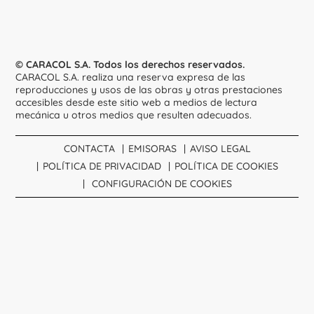
© CARACOL S.A. Todos los derechos reservados.
CARACOL S.A. realiza una reserva expresa de las
reproducciones y usos de las obras y otras prestaciones
accesibles desde este sitio web a medios de lectura
mecánica u otros medios que resulten adecuados.
CONTACTA
EMISORAS
AVISO LEGAL
POLÍTICA DE PRIVACIDAD
POLÍTICA DE COOKIES
CONFIGURACIÓN DE COOKIES