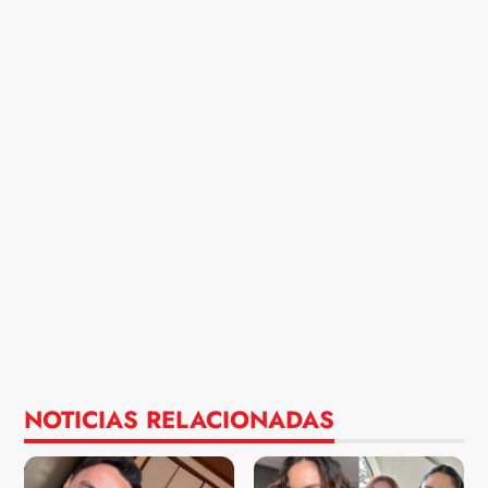
NOTICIAS RELACIONADAS