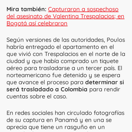
Mira también:
Capturaron a sospechoso
del asesinato de Valentina Trespalacios; en
Bogotá así celebraron
Según versiones de las autoridades, Poulos
habría entregado el apartamento en el
que vivió con Trespalacios en el norte de la
ciudad y que había comprado un tiquete
aéreo para trasladarse a un tercer país. El
norteamericano fue detenido y se espera
que avance el proceso para
determinar si
será trasladado a Colombia
para rendir
cuentas sobre el caso.
En redes sociales han circulado fotografías
de su captura en Panamá y en una se
aprecia que tiene un rasguño en un