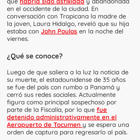
que
habría sido asfixiada
y abandonada
en el occidente de la ciudad. En
conversación con Tropicana la madre de
la joven, Laura Hidalgo, reveló que su hija
estaba con
John Poulos
en la noche del
viernes.
¿Qué se conoce?
Luego de que saliera a la luz la noticia de
su muerte, el estadounidense de 35 años
se fue del país con rumbo a Panamá y
cerró sus redes sociales. Actualmente
figura como principal sospechoso por
parte de la Fiscalía, por lo que
fue
detenido administrativamente en el
Aeropuerto de Tocumen
y se espera una
orden de captura para regresarlo al país.