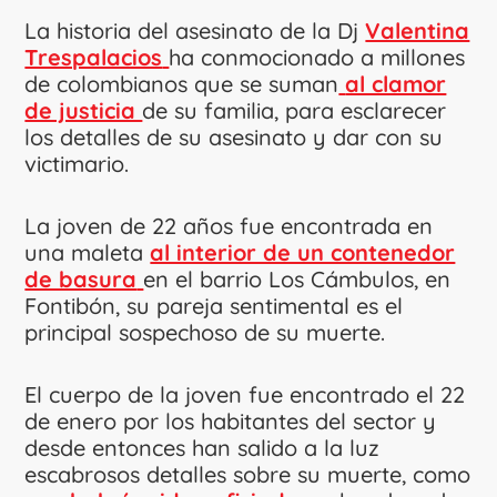
La historia del asesinato de la Dj
Valentina
Trespalacios
ha conmocionado a millones
de colombianos que se suman
al clamor
de justicia
de su familia, para esclarecer
los detalles de su asesinato y dar con su
victimario.
La joven de 22 años fue encontrada en
una maleta
al interior de un contenedor
de basura
en el barrio Los Cámbulos, en
Fontibón, su pareja sentimental es el
principal sospechoso de su muerte.
El cuerpo de la joven fue encontrado el 22
de enero por los habitantes del sector y
desde entonces han salido a la luz
escabrosos detalles sobre su muerte, como