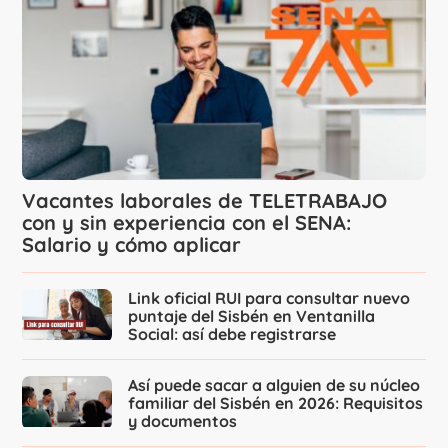
Vacantes laborales de TELETRABAJO
con y sin experiencia con el SENA:
Salario y cómo aplicar
Link oficial RUI para consultar nuevo
puntaje del Sisbén en Ventanilla
Social: así debe registrarse
Así puede sacar a alguien de su núcleo
familiar del Sisbén en 2026: Requisitos
y documentos