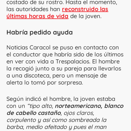
costado de su rostro. Hasta el momento,
las autoridades han
reconstruido las
últimas horas de vida
de la joven.
Habría pedido ayuda
Noticias Caracol se puso en contacto con
el conductor que habría sido de los últimos
en ver con vida a Trespalacios. El hombre
la recogió junto a su pareja para llevarlos
a una discoteca, pero un mensaje de
alerta lo tomó por sorpresa.
Según indicó el hombre, la joven estaba
con un
“tipo alto,
norteamericano, blanco
de cabello castaño
, ojos claros,
corpulento y así como sombreada la
barba, medio afeitado y pues el man