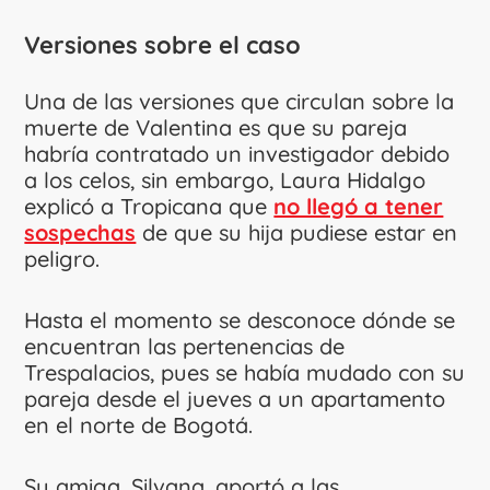
Versiones sobre el caso
Una de las versiones que circulan sobre la
muerte de Valentina es que su pareja
habría contratado un investigador debido
a los celos, sin embargo, Laura Hidalgo
explicó a Tropicana que
no llegó a tener
sospechas
de que su hija pudiese estar en
peligro.
Hasta el momento se desconoce dónde se
encuentran las pertenencias de
Trespalacios, pues se había mudado con su
pareja desde el jueves a un apartamento
en el norte de Bogotá.
Su amiga, Silvana, aportó a las