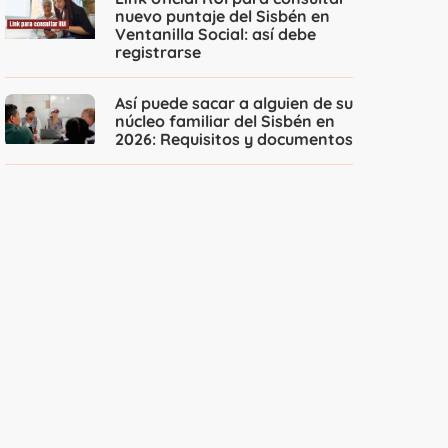
nuevo puntaje del Sisbén en
Ventanilla Social: así debe
registrarse
Así puede sacar a alguien de su
núcleo familiar del Sisbén en
2026: Requisitos y documentos