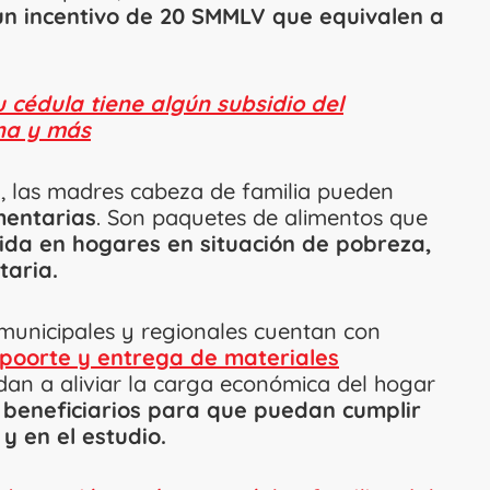
un incentivo de 20 SMMLV que equivalen a
 cédula tiene algún subsidio del
na y más
, las madres cabeza de familia pueden
mentarias
. Son paquetes de alimentos que
ida en hogares en situación de pobreza,
taria.
 municipales y regionales cuentan con
spoorte y entrega de materiales
dan a aliviar la carga económica del hogar
 beneficiarios para que puedan cumplir
y en el estudio.