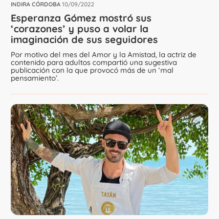
INDIRA CÓRDOBA
10/09/2022
Esperanza Gómez mostró sus
‘corazones’ y puso a volar la
imaginación de sus seguidores
Por motivo del mes del Amor y la Amistad, la actriz de
contenido para adultos compartió una sugestiva
publicación con la que provocó más de un ‘mal
pensamiento’.