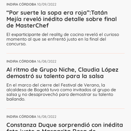
INDIRA CÓRDOBA
10/09/2022
“Por suerte la sopa era roja”:Tatán
Mejía reveló inédito detalle sobre final
de MasterChef
El exparticipante del reality de cocina reveló el curioso
momento al que se enfrentó justo en la final del
concurso.
INDIRA CÓRDOBA
16/08/2022
Al ritmo de Grupo Niche, Claudia López
demostró su talento para la salsa
En el marco del cierre del Festival de Verano, la
alcaldesa de Bogotá tuvo como invitados al grupo de
salsa y no desaprovechó para demostrar su talento
bailando.
INDIRA CÓRDOBA
16/08/2022
Constanza Duque sorprendió con inédita