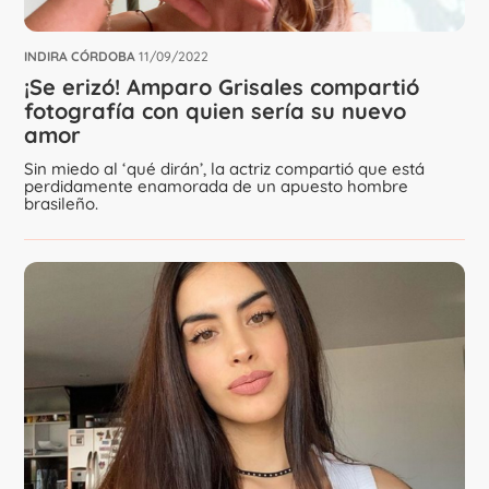
INDIRA CÓRDOBA
11/09/2022
¡Se erizó! Amparo Grisales compartió
fotografía con quien sería su nuevo
amor
Sin miedo al ‘qué dirán’, la actriz compartió que está
perdidamente enamorada de un apuesto hombre
brasileño.