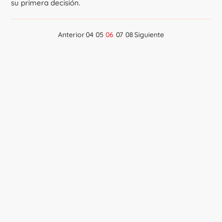
su primera decisión.
Anterior
04
05
06
07
08
Siguiente
Navegación