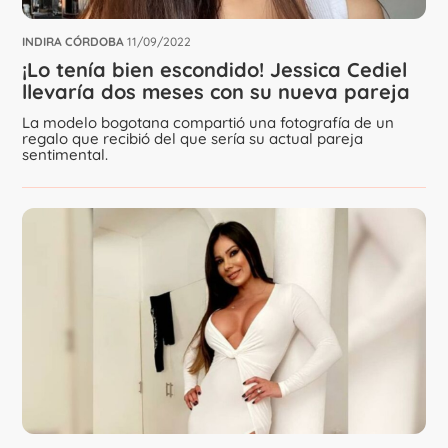
INDIRA CÓRDOBA
11/09/2022
¡Lo tenía bien escondido! Jessica Cediel
llevaría dos meses con su nueva pareja
La modelo bogotana compartió una fotografía de un
regalo que recibió del que sería su actual pareja
sentimental.