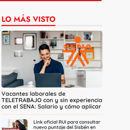
LO MÁS VISTO
Vacantes laborales de
TELETRABAJO con y sin experiencia
con el SENA: Salario y cómo aplicar
Link oficial RUI para consultar
nuevo puntaje del Sisbén en