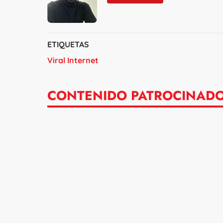
ETIQUETAS
Viral Internet
CONTENIDO PATROCINAD