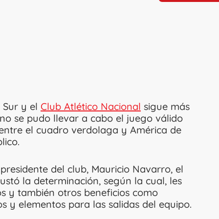
 Sur y el
Club Atlético Nacional
sigue más
o se pudo llevar a cabo el juego válido
 entre el cuadro verdolaga y América de
lico.
presidente del club, Mauricio Navarro, el
stó la determinación, según la cual, les
os y también otros beneficios como
 y elementos para las salidas del equipo.