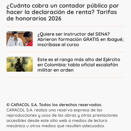
¿Cuánto cobra un contador público por
hacer la declaración de renta? Tarifas
de honorarios 2026
¿Quiere ser instructor del SENA?
Abrieron formación GRATIS en Ibagué;
inscríbase al curso
Este es el rango más alto del Ejército
en Colombia: tabla oficial escalafón
militar en orden
© CARACOL S.A. Todos los derechos reservados.
CARACOL S.A. realiza una reserva expresa de las
reproducciones y usos de las obras y otras prestaciones
accesibles desde este sitio web a medios de lectura
mecánica u otros medios que resulten adecuados.