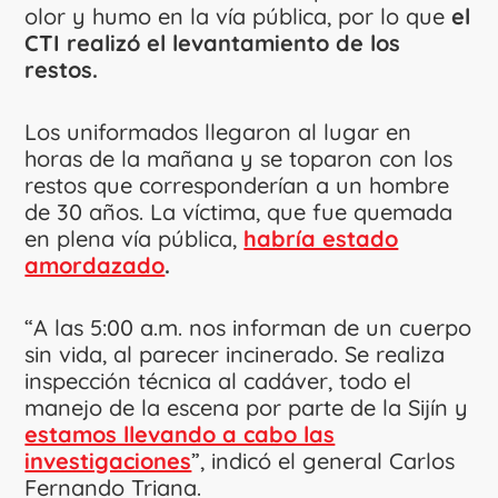
olor y humo en la vía pública, por lo que
el
CTI realizó el levantamiento de los
restos.
Los uniformados llegaron al lugar en
horas de la mañana y se toparon con los
restos que corresponderían a un hombre
de 30 años. La víctima, que fue quemada
en plena vía pública,
habría estado
amordazado
.
“A las 5:00 a.m. nos informan de un cuerpo
sin vida, al parecer incinerado. Se realiza
inspección técnica al cadáver, todo el
manejo de la escena por parte de la Sijín y
estamos llevando a cabo las
investigaciones
”, indicó el general Carlos
Fernando Triana.