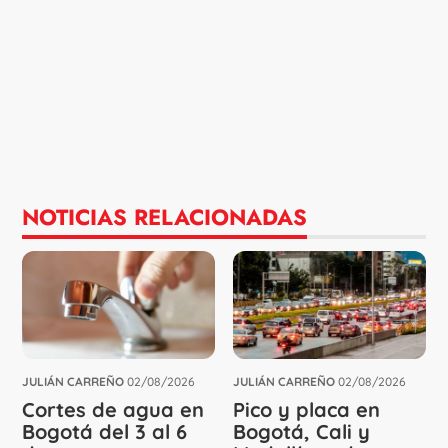
NOTICIAS RELACIONADAS
JULIÁN CARREÑO
02/08/2026
JULIÁN CARREÑO
02/08/2026
Cortes de agua en
Pico y placa en
Bogotá del 3 al 6
Bogotá, Cali y