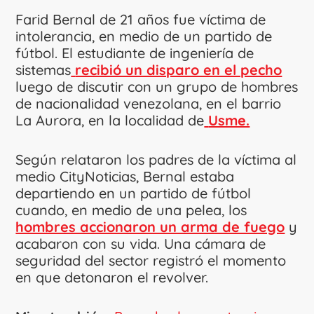
Farid Bernal de 21 años fue víctima de
intolerancia, en medio de un partido de
fútbol. El estudiante de ingeniería de
sistemas
recibió un disparo en el pecho
luego de discutir con un grupo de hombres
de nacionalidad venezolana, en el barrio
La Aurora, en la localidad de
Usme.
Según relataron los padres de la víctima al
medio CityNoticias, Bernal estaba
departiendo en un partido de fútbol
cuando, en medio de una pelea, los
hombres accionaron un arma de fuego
y
acabaron con su vida. Una cámara de
seguridad del sector registró el momento
en que detonaron el revolver.