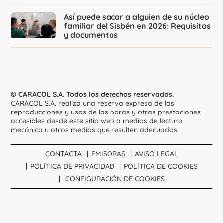
Así puede sacar a alguien de su núcleo
familiar del Sisbén en 2026: Requisitos
y documentos
© CARACOL S.A. Todos los derechos reservados.
CARACOL S.A. realiza una reserva expresa de las
reproducciones y usos de las obras y otras prestaciones
accesibles desde este sitio web a medios de lectura
mecánica u otros medios que resulten adecuados.
CONTACTA
EMISORAS
AVISO LEGAL
POLÍTICA DE PRIVACIDAD
POLÍTICA DE COOKIES
CONFIGURACIÓN DE COOKIES