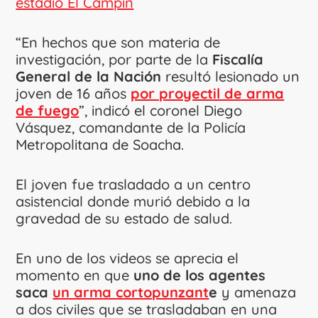
estadio El Campín
“En hechos que son materia de
investigación, por parte de la
Fiscalía
General de la Nación
resultó lesionado un
joven de 16 años
por proyectil de arma
de fuego
”, indicó el coronel Diego
Vásquez, comandante de la Policía
Metropolitana de Soacha.
El joven fue trasladado a un centro
asistencial donde murió debido a la
gravedad de su estado de salud.
En uno de los videos se aprecia el
momento en que
uno de los agentes
saca
un arma cortopunzant
e
y amenaza
a dos civiles que se trasladaban en una