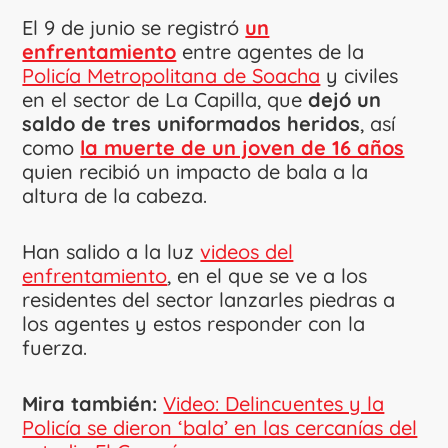
El 9 de junio se registró
un
enfrentamiento
entre agentes de la
Policía Metropolitana de Soacha
y civiles
en el sector de La Capilla, que
dejó un
saldo de tres uniformados heridos
, así
como
la muerte de un joven de 16 años
quien recibió un impacto de bala a la
altura de la cabeza.
Han salido a la luz
videos del
enfrentamiento
, en el que se ve a los
residentes del sector lanzarles piedras a
los agentes y estos responder con la
fuerza.
Mira también:
Video: Delincuentes y la
Policía se dieron ‘bala’ en las cercanías del