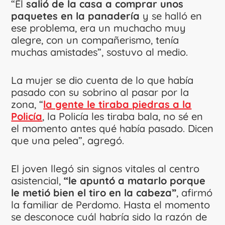
“Él
salió de la casa a comprar unos
paquetes en la panadería
y se halló en
ese problema, era un muchacho muy
alegre, con un compañerismo, tenía
muchas amistades”, sostuvo al medio.
La mujer se dio cuenta de lo que había
pasado con su sobrino al pasar por la
zona, “
la gente le tiraba piedras a la
Policía
, la Policía les tiraba bala, no sé en
el momento antes qué había pasado. Dicen
que una pelea”, agregó.
El joven llegó sin signos vitales al centro
asistencial,
“le apuntó a matarlo porque
le metió bien el tiro en la cabeza”
, afirmó
la familiar de Perdomo. Hasta el momento
se desconoce cuál habría sido la razón de