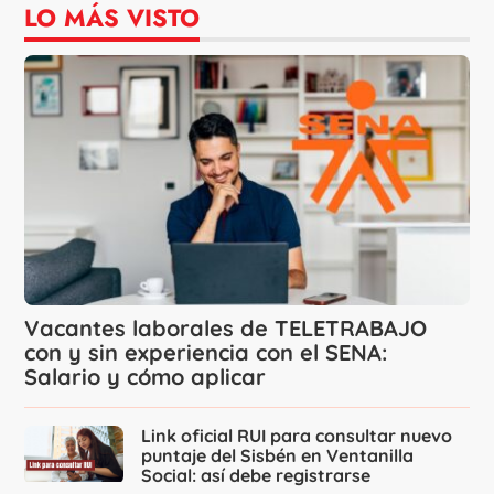
LO MÁS VISTO
Vacantes laborales de TELETRABAJO
con y sin experiencia con el SENA:
Salario y cómo aplicar
Link oficial RUI para consultar nuevo
puntaje del Sisbén en Ventanilla
Social: así debe registrarse