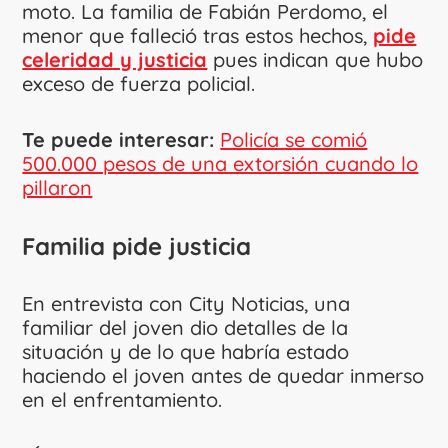
moto. La familia de Fabián Perdomo, el
menor que falleció tras estos hechos,
pide
celeridad y justicia
pues indican que hubo
exceso de fuerza policial.
Te puede interesar:
Policía se comió
500.000 pesos de una extorsión cuando lo
pillaron
Familia pide justicia
En entrevista con City Noticias, una
familiar del joven dio detalles de la
situación y de lo que habría estado
haciendo el joven antes de quedar inmerso
en el enfrentamiento.