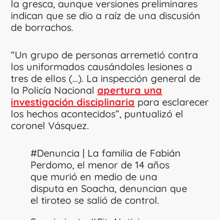
la gresca, aunque versiones preliminares
indican que se dio a raíz de una discusión
de borrachos.
“Un grupo de personas arremetió contra
los uniformados causándoles lesiones a
tres de ellos (…). La inspección general de
la Policía Nacional
apertura una
investigación disciplinaria
para esclarecer
los hechos acontecidos”, puntualizó el
coronel Vásquez.
#Denuncia
| La familia de Fabián
Perdomo, el menor de 14 años
que murió en medio de una
disputa en Soacha, denuncian que
el tiroteo se salió de control.