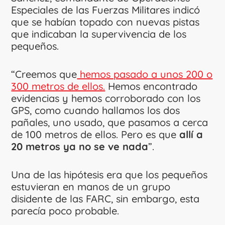
Especiales de las Fuerzas Militares indicó
que se habían topado con nuevas pistas
que indicaban la supervivencia de los
pequeños.
“Creemos que
hemos pasado a unos 200 o
300 metros de ellos.
Hemos encontrado
evidencias y hemos corroborado con los
GPS, como cuando hallamos los dos
pañales, uno usado, que pasamos a cerca
de 100 metros de ellos. Pero es que
allí a
20 metros ya no se ve nada
”.
Una de las hipótesis era que los pequeños
estuvieran en manos de un grupo
disidente de las FARC, sin embargo, esta
parecía poco probable.