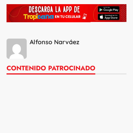
Alfonso Narváez
CONTENIDO PATROCINADO