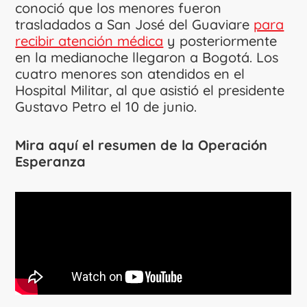
conoció que los menores fueron
trasladados a San José del Guaviare
para
recibir atención médica
y posteriormente
en la medianoche llegaron a Bogotá. Los
cuatro menores son atendidos en el
Hospital Militar, al que asistió el presidente
Gustavo Petro el 10 de junio.
Mira aquí el resumen de la Operación
Esperanza