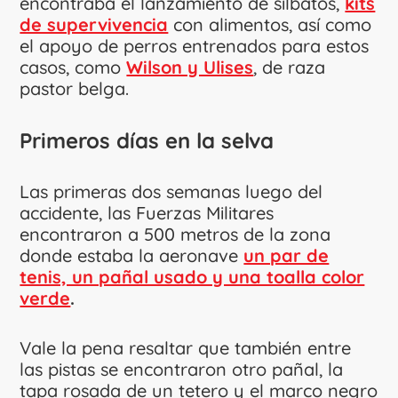
encontraba el lanzamiento de silbatos,
kits
de supervivencia
con alimentos, así como
el apoyo de perros entrenados para estos
casos, como
Wilson y Ulises
, de raza
pastor belga.
Primeros días en la selva
Las primeras dos semanas luego del
accidente, las Fuerzas Militares
encontraron a 500 metros de la zona
donde estaba la aeronave
un par de
tenis, un pañal usado y una toalla color
verde
.
Vale la pena resaltar que también entre
las pistas se encontraron otro pañal, la
tapa rosada de un tetero y el marco negro