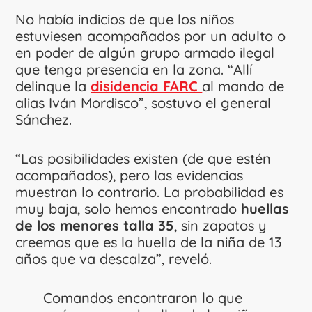
No había indicios de que los niños
estuviesen acompañados por un adulto o
en poder de algún grupo armado ilegal
que tenga presencia en la zona. “Allí
delinque la
disidencia FARC
al mando de
alias Iván Mordisco”, sostuvo el general
Sánchez.
“Las posibilidades existen (de que estén
acompañados), pero las evidencias
muestran lo contrario. La probabilidad es
muy baja, solo hemos encontrado
huellas
de los menores talla 35
, sin zapatos y
creemos que es la huella de la niña de 13
años que va descalza”, reveló.
Comandos encontraron lo que