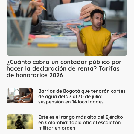
¿Cuánto cobra un contador público por
hacer la declaración de renta? Tarifas
de honorarios 2026
Barrios de Bogotá que tendrán cortes
de agua del 27 al 30 de julio:
suspensión en 14 localidades
Este es el rango más alto del Ejército
en Colombia: tabla oficial escalafón
militar en orden