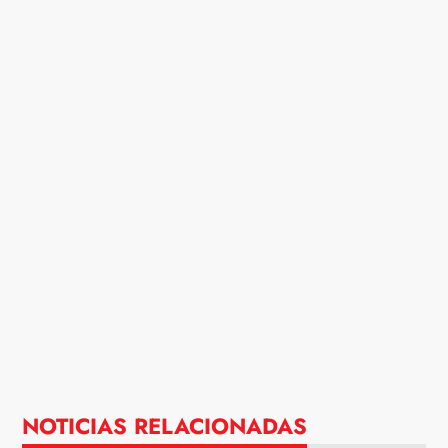
NOTICIAS RELACIONADAS