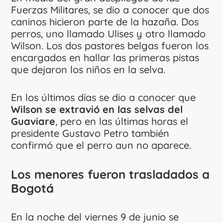
Fuerzas Militares, se dio a conocer que dos
caninos hicieron parte de la hazaña. Dos
perros, uno llamado Ulises y otro llamado
Wilson. Los dos pastores belgas fueron los
encargados en hallar las primeras pistas
que dejaron los niños en la selva.
En los últimos días se dio a conocer que
Wilson se extravió en las selvas del
Guaviare
, pero en las últimas horas el
presidente Gustavo Petro también
confirmó que el perro aun no aparece.
Los menores fueron trasladados a
Bogotá
En la noche del viernes 9 de junio se