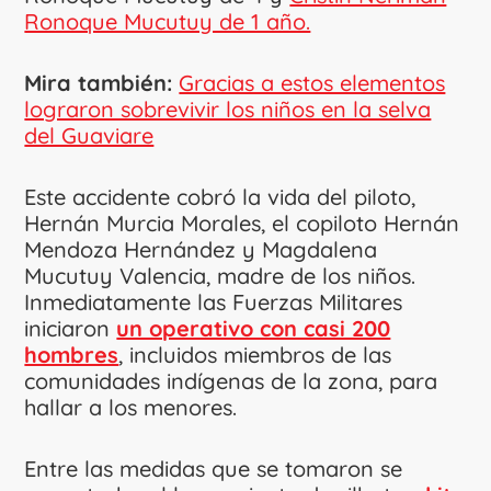
Ronoque Mucutuy de 1 año.
Mira también:
Gracias a estos elementos
lograron sobrevivir los niños en la selva
del Guaviare
Este accidente cobró la vida del piloto,
Hernán Murcia Morales, el copiloto Hernán
Mendoza Hernández y Magdalena
Mucutuy Valencia, madre de los niños.
Inmediatamente las Fuerzas Militares
iniciaron
un operativo con casi 200
hombres
, incluidos miembros de las
comunidades indígenas de la zona, para
hallar a los menores.
Entre las medidas que se tomaron se