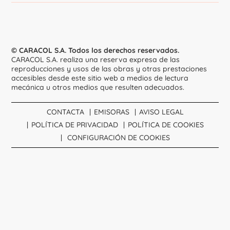
© CARACOL S.A. Todos los derechos reservados.
CARACOL S.A. realiza una reserva expresa de las
reproducciones y usos de las obras y otras prestaciones
accesibles desde este sitio web a medios de lectura
mecánica u otros medios que resulten adecuados.
CONTACTA
EMISORAS
AVISO LEGAL
POLÍTICA DE PRIVACIDAD
POLÍTICA DE COOKIES
CONFIGURACIÓN DE COOKIES