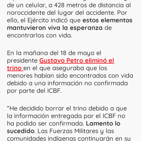
de un celular, a 428 metros de distancia al
noroccidente del lugar del accidente. Por
ello, el Ejército indicó que
estos elementos
mantuvieron viva la esperanza
de
encontrarlos con vida.
En la mañana del 18 de mayo el
presidente
Gustavo Petro eliminó el
trino
en el que aseguraba que los
menores habían sido encontrados con vida
debido a una información no confirmada
por parte del ICBF.
“He decidido borrar el trino debido a que
la información entregada por el ICBF no
ha podido ser confirmada.
Lamento lo
sucedido
. Las Fuerzas Militares y las
comunidades indígenas continuarán en su