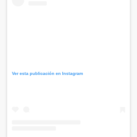
Ver esta publicación en Instagram