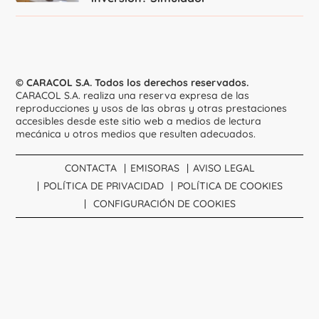
© CARACOL S.A. Todos los derechos reservados.
CARACOL S.A. realiza una reserva expresa de las
reproducciones y usos de las obras y otras prestaciones
accesibles desde este sitio web a medios de lectura
mecánica u otros medios que resulten adecuados.
CONTACTA
EMISORAS
AVISO LEGAL
POLÍTICA DE PRIVACIDAD
POLÍTICA DE COOKIES
CONFIGURACIÓN DE COOKIES