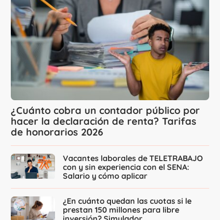
¿Cuánto cobra un contador público por
hacer la declaración de renta? Tarifas
de honorarios 2026
Vacantes laborales de TELETRABAJO
con y sin experiencia con el SENA:
Salario y cómo aplicar
¿En cuánto quedan las cuotas si le
prestan 150 millones para libre
inversión? Simulador