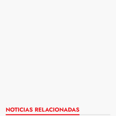
NOTICIAS RELACIONADAS