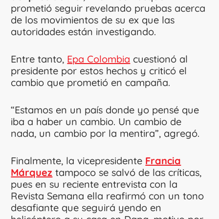
prometió seguir revelando pruebas acerca
de los movimientos de su ex que las
autoridades están investigando.
Entre tanto,
Epa Colombia
cuestionó al
presidente por estos hechos y criticó el
cambio que prometió en campaña.
“Estamos en un país donde yo pensé que
iba a haber un cambio. Un cambio de
nada, un cambio por la mentira”, agregó.
Finalmente, la vicepresidente
Francia
Márquez
tampoco se salvó de las críticas,
pues en su reciente entrevista con la
Revista Semana ella reafirmó con un tono
desafiante que seguirá yendo en