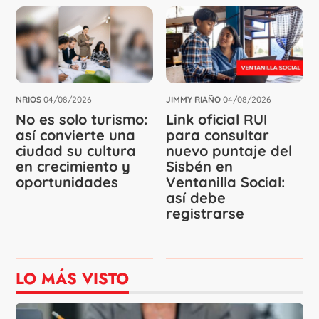
NRIOS
04/08/2026
JIMMY RIAÑO
04/08/2026
No es solo turismo:
Link oficial RUI
así convierte una
para consultar
ciudad su cultura
nuevo puntaje del
en crecimiento y
Sisbén en
oportunidades
Ventanilla Social:
así debe
registrarse
LO MÁS VISTO