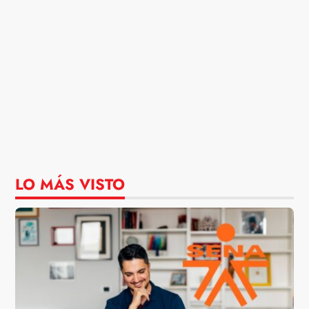
LO MÁS VISTO