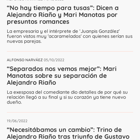
“No hay tiempo para tusas”: Dicen a
Alejandro Riaño y Mari Manotas por
presuntos romances
La empresaria y el intérprete de ‘Juanpis González’
fueron vistos muy 'acaramelados' con quienes serían sus
nuevas parejas.
ALFONSO NARVÁEZ
05/10/2022
“Separados nos vemos mejor”: Mari
Manotas sobre su separación de
Alejandro Riaño
La exesposa del comediante dio detalles de por qué su
relación llegó a su final y si su corazón ya tiene nuevo
dueño.
19/06/2022
“Necesitábamos un cambio”: Trino de
Alejandro Riaño tras triunfo de Gustavo