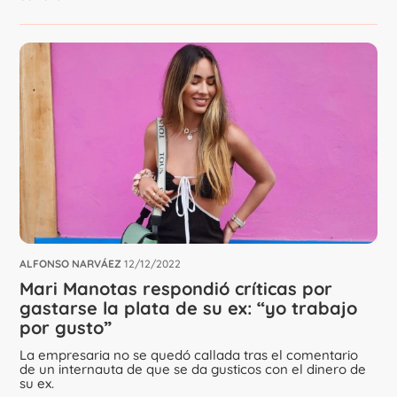
ALFONSO NARVÁEZ
12/12/2022
Mari Manotas respondió críticas por
gastarse la plata de su ex: “yo trabajo
por gusto”
La empresaria no se quedó callada tras el comentario
de un internauta de que se da gusticos con el dinero de
su ex.