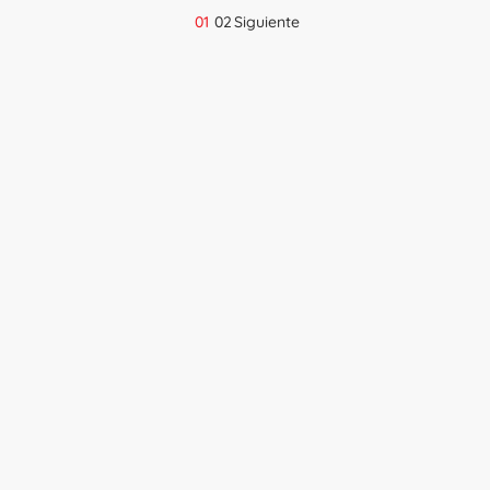
01
02
Siguiente
Navegación