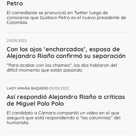
Petro
El comediante se pronunció en Twitter luego de
conocerse que Gustavo Petro es el nuevo presidente de
Colombia.
23/03/2022
Con los ojos ‘encharcados’, esposa de
Alejandro Riaño confirmó su separación
"Para acabar con los chismes", los dos hablaron del
difícil momento que están pasando.
LADY UMAÑA BAQUERO
03/03/2022
Así respondió Alejandro Riaño a críticas
de Miguel Polo Polo
El candidato a Cámara compartió un video en el que
aseguró que está respondiendo a “las calumnias” del
humorista.