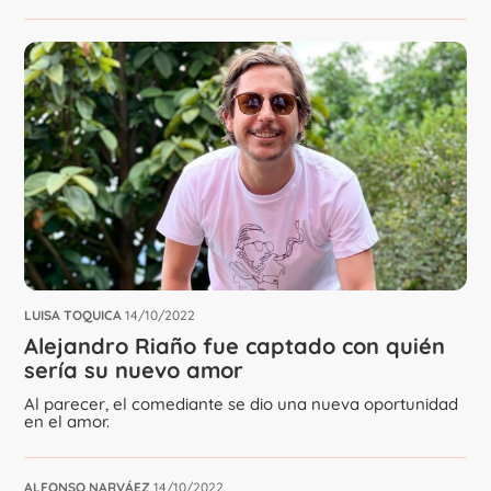
LUISA TOQUICA
14/10/2022
Alejandro Riaño fue captado con quién
sería su nuevo amor
Al parecer, el comediante se dio una nueva oportunidad
en el amor.
ALFONSO NARVÁEZ
14/10/2022