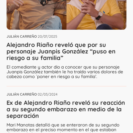
JULIÁN CARREÑO
20/07/2025
Alejandro Riaño reveló que por su
personaje Juanpis González “puso en
riesgo a su familia”
El comediante y actor dio a conocer que su personaje
Juanpis González también le ha traído varios dolores de
cabeza como ´poner en riesgo a su familia’.
JULIÁN CARREÑO
02/03/2024
Ex de Alejandro Riaño reveló su reacción
a su segundo embarazo en medio de la
separación
Mari Manotas detalló que se enteraron de su segundo
embarazo en el preciso momento en el que estaban