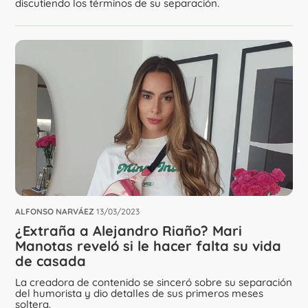
discutiendo los términos de su separación.
ALFONSO NARVÁEZ
13/03/2023
¿Extraña a Alejandro Riaño? Mari
Manotas reveló si le hacer falta su vida
de casada
La creadora de contenido se sinceró sobre su separación
del humorista y dio detalles de sus primeros meses
soltera.