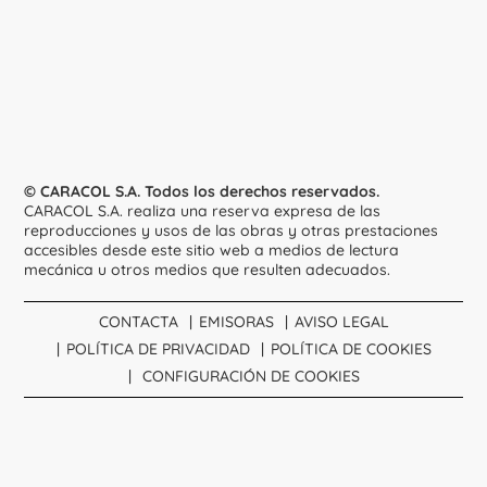
© CARACOL S.A. Todos los derechos reservados.
CARACOL S.A. realiza una reserva expresa de las
reproducciones y usos de las obras y otras prestaciones
accesibles desde este sitio web a medios de lectura
mecánica u otros medios que resulten adecuados.
CONTACTA
EMISORAS
AVISO LEGAL
POLÍTICA DE PRIVACIDAD
POLÍTICA DE COOKIES
CONFIGURACIÓN DE COOKIES