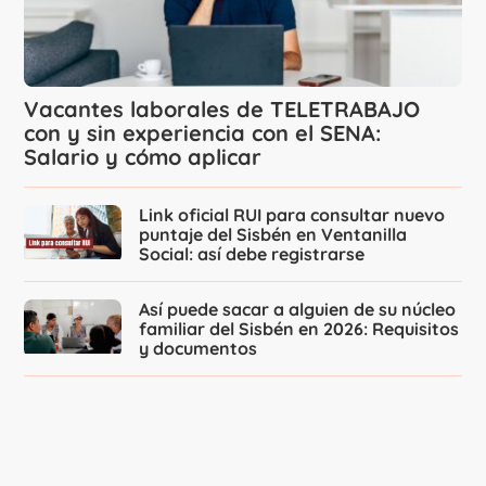
Vacantes laborales de TELETRABAJO
con y sin experiencia con el SENA:
Salario y cómo aplicar
Link oficial RUI para consultar nuevo
puntaje del Sisbén en Ventanilla
Social: así debe registrarse
Así puede sacar a alguien de su núcleo
familiar del Sisbén en 2026: Requisitos
y documentos