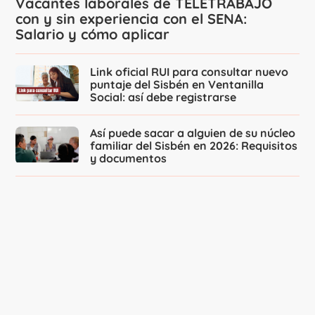
Vacantes laborales de TELETRABAJO
con y sin experiencia con el SENA:
Salario y cómo aplicar
Link oficial RUI para consultar nuevo
puntaje del Sisbén en Ventanilla
Social: así debe registrarse
Así puede sacar a alguien de su núcleo
familiar del Sisbén en 2026: Requisitos
y documentos