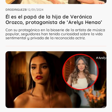
DRODRIGUEZB
12/01/2024
Él es el papá de la hija de Verónica
Orozco, protagonista de ‘Arelys Henao’
Con su protagónico en la bioserie de la artista de música
popular, seguidores han tenido curiosidad sobre la vida
sentimental y privada de la reconocida actriz.