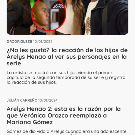
DRODRIGUEZB
10/01/2024
¿No les gustó? la reacción de los hijos de
Arelys Henao al ver sus personajes en la
serie
La artista se mostró con sus hijos viendo el primer
capítulo de la segunda temporada de su serie y registró
la reacción de sus hijos.
JULIÁN CARREÑO
10/01/2024
Arelys Henao 2: esta es la razón por la
que Verónica Orozco reemplazó a
Mariana Gómez
Gómez de dio vida a Arelys cuando era una adolescente