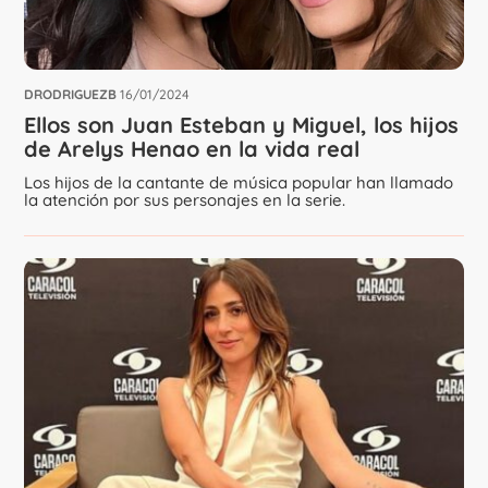
DRODRIGUEZB
16/01/2024
Ellos son Juan Esteban y Miguel, los hijos
de Arelys Henao en la vida real
Los hijos de la cantante de música popular han llamado
la atención por sus personajes en la serie.