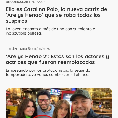
DRODRIGUEZB
11/01/2024
Ella es Catalina Polo, la nueva actriz de
‘Arelys Henao’ que se roba todos los
suspiros
La joven encantó a más de uno con su talento e
indiscutible belleza.
JULIÁN CARREÑO
11/01/2024
‘Arelys Henao 2’: Estos son los actores y
actrices que fueron reemplazados
Empezando por los protagonistas, la segunda
temporada tuvo varios cambios en el elenco.