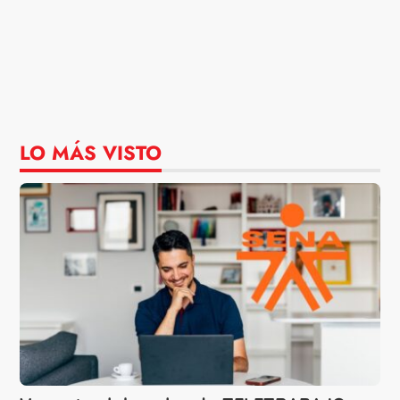
LO MÁS VISTO