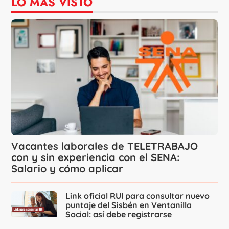
LO MÁS VISTO
Vacantes laborales de TELETRABAJO
con y sin experiencia con el SENA:
Salario y cómo aplicar
Link oficial RUI para consultar nuevo
puntaje del Sisbén en Ventanilla
Social: así debe registrarse