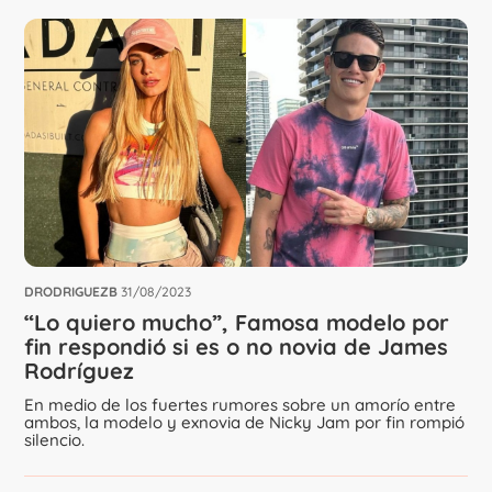
DRODRIGUEZB
31/08/2023
“Lo quiero mucho”, Famosa modelo por
fin respondió si es o no novia de James
Rodríguez
En medio de los fuertes rumores sobre un amorío entre
ambos, la modelo y exnovia de Nicky Jam por fin rompió
silencio.