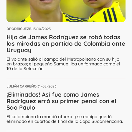
DRODRIGUEZB
13/10/2023
Hijo de James Rodríguez se robó todas
las miradas en partido de Colombia ante
Uruguay
El volante salió al campo del Metropolitano con su hijo
en brazos; el pequeño Samuel iba uniformado como el
10 de la Selección.
JULIÁN CARREÑO
31/08/2023
¡Eliminados! Así fue como James
Rodríguez erró su primer penal con el
Sao Paulo
El colombiano la mandó afuera y su equipo quedó
eliminado en cuartos de final de la Copa Sudamericana.