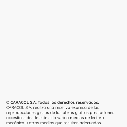
© CARACOL S.A. Todos los derechos reservados.
CARACOL S.A. realiza una reserva expresa de las
reproducciones y usos de las obras y otras prestaciones
accesibles desde este sitio web a medios de lectura
mecánica u otros medios que resulten adecuados.