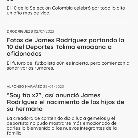
El 10 de la Selección Colombia celebró por todo lo alto
un año más de vida.
DRODRIGUEZB
02/07/2023
Fotos de James Rodríguez portando la
10 del Deportes Tolima emociona a
aficionados
El futuro del futbolista aún es incierto, pero comienzan a
sonar varios rumores.
ALFONSO NARVÁEZ
25/06/2023
“Soy tío x2”, así anunció James
Rodríguez el nacimiento de los hijos de
su hermana
La creadora de contenido dio a luz a gemelos y el
deportista no pudo mostrarse más emocionado de
darles la bienvenida a los nuevos integrantes de la
familia.