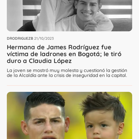
DRODRIGUEZB
21/10/2023
Hermana de James Rodríguez fue
víctima de ladrones en Bogotá; le tiró
duro a Claudia López
La joven se mostró muy molesta y cuestionó la gestión
de la Alcaldía ante la crisis de inseguridad en la capital.