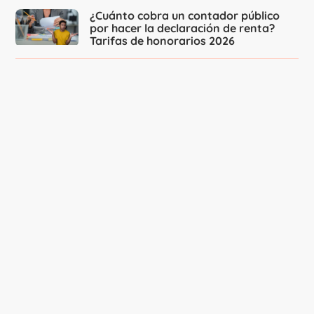
¿Cuánto cobra un contador público
por hacer la declaración de renta?
Tarifas de honorarios 2026