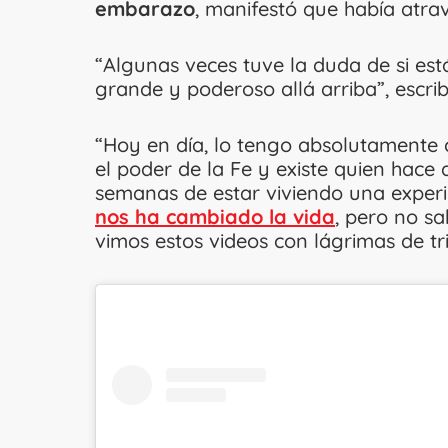
embarazo
, manifestó que había atrav
“Algunas veces tuve la duda de si est
grande y poderoso allá arriba”, escrib
“Hoy en día, lo tengo absolutamente cla
el poder de la Fe y existe quien hace 
semanas de estar viviendo una experi
nos ha cambiado la vida
, pero no s
vimos estos videos con lágrimas de tri