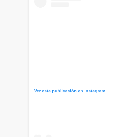
Ver esta publicación en Instagram