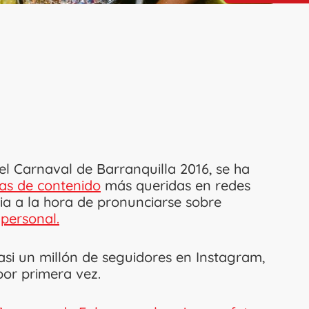
del Carnaval de Barranquilla 2016, se ha
as de contenido
más queridas en redes
ia a la hora de pronunciarse sobre
 personal.
asi un millón de seguidores en Instagram,
por primera vez.