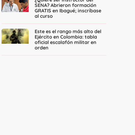
SENA? Abrieron formación
GRATIS en Ibagué; inscríbase
al curso
Este es el rango más alto del
Ejército en Colombia: tabla
oficial escalafón militar en
orden