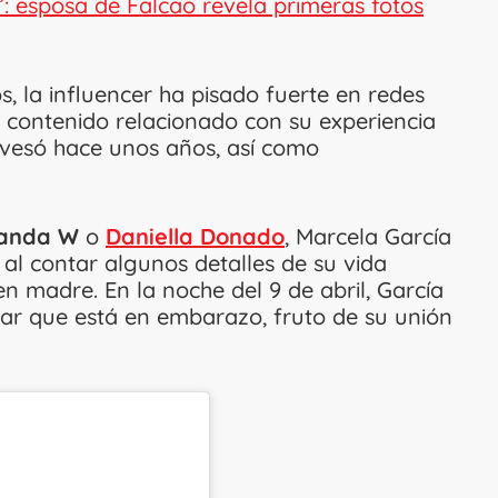
”: esposa de Falcao revela primeras fotos
s, la influencer ha pisado fuerte en redes
contenido relacionado con su experiencia
vesó hace unos años, así como
nanda W
o
Daniella Donado
, Marcela García
al contar algunos detalles de su vida
n madre. En la noche del 9 de abril, García
ar que está en embarazo, fruto de su unión