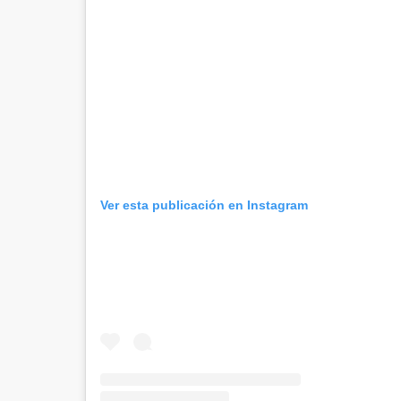
Ver esta publicación en Instagram