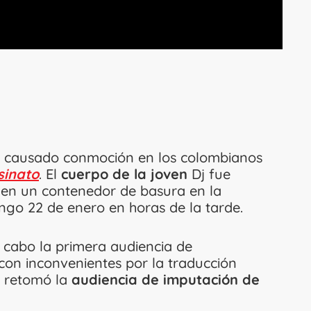
 causado conmoción en los colombianos
inato
. El
cuerpo de la joven
Dj fue
 en un contenedor de basura en la
ngo 22 de enero en horas de la tarde.
a cabo la primera audiencia de
, con inconvenientes por la traducción
 retomó la
audiencia de imputación de