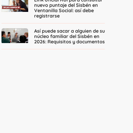
nuevo puntaje del Sisbén en
Ventanilla Social: así debe
registrarse
Así puede sacar a alguien de su
núcleo familiar del Sisbén en
2026: Requisitos y documentos