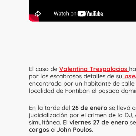
El caso de
Valentina Trespalacios
ha
por los escabrosos detalles de su
ases
encontrado por un habitante de calle
localidad de Fontibón el pasado domi
En la tarde del
26 de enero
se llevó 
judicialización por el crimen de la DJ
simultánea. El
viernes 27 de enero
se
cargos a John Poulos
.