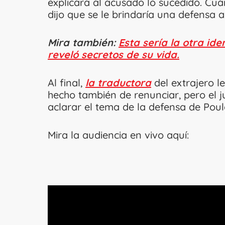
explicara al acusado lo sucedido. Cua
dijo que se le brindaría una defensa 
Mira también:
Esta sería la otra id
reveló secretos de su vida.
Al final,
la traductora
del extrajero le
hecho también de renunciar, pero el j
aclarar el tema de la defensa de Poul
Mira la audiencia en vivo aquí: