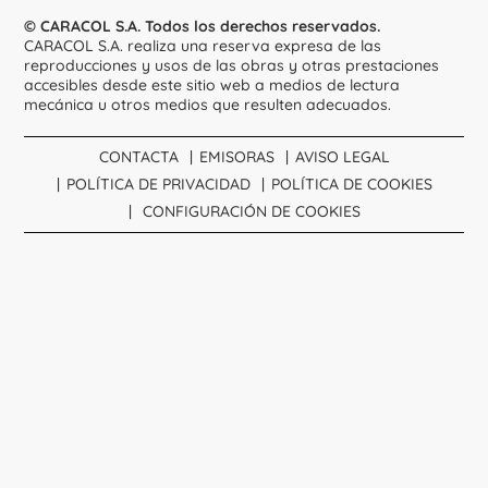
© CARACOL S.A. Todos los derechos reservados.
CARACOL S.A. realiza una reserva expresa de las
reproducciones y usos de las obras y otras prestaciones
accesibles desde este sitio web a medios de lectura
mecánica u otros medios que resulten adecuados.
CONTACTA
EMISORAS
AVISO LEGAL
POLÍTICA DE PRIVACIDAD
POLÍTICA DE COOKIES
CONFIGURACIÓN DE COOKIES