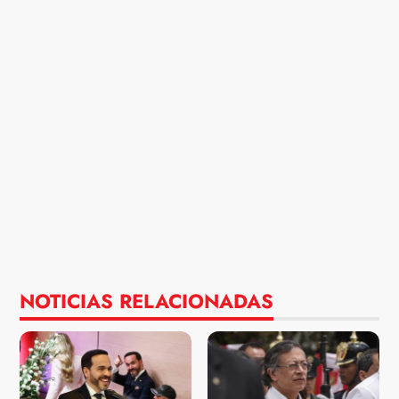
NOTICIAS RELACIONADAS