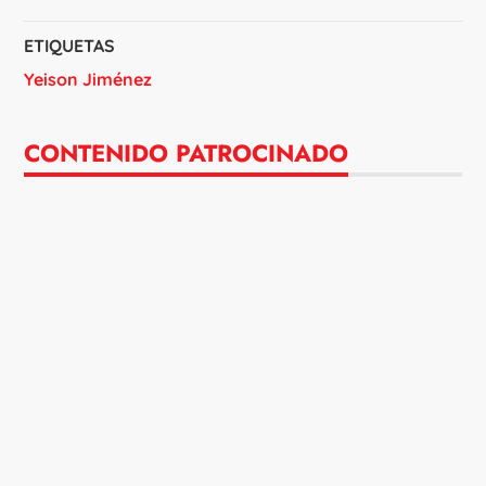
ETIQUETAS
Yeison Jiménez
CONTENIDO PATROCINADO