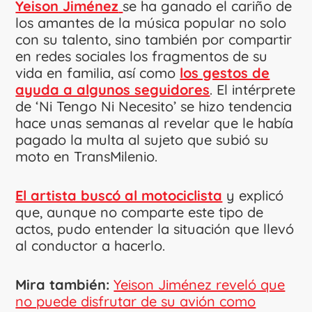
Yeison Jiménez
se ha ganado el cariño de
los amantes de la música popular no solo
con su talento, sino también por compartir
en redes sociales los fragmentos de su
vida en familia, así como
los gestos de
ayuda a algunos seguidores
. El intérprete
de ‘Ni Tengo Ni Necesito’ se hizo tendencia
hace unas semanas al revelar que le había
pagado la multa al sujeto que subió su
moto en TransMilenio.
El artista buscó al motociclista
y explicó
que, aunque no comparte este tipo de
actos, pudo entender la situación que llevó
al conductor a hacerlo.
Mira también:
Yeison Jiménez reveló que
no puede disfrutar de su avión como