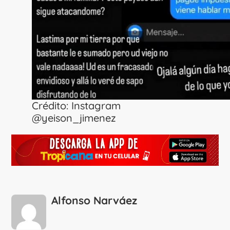
Crédito: Instagram
@yeison_jimenez
Alfonso Narváez