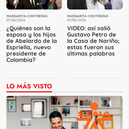
MARGARITA CONTRERAS
MARGARITA CONTRERAS
07/08/2026
07/08/2026
¿Quiénes son la
VIDEO: así salió
esposa y los hijos
Gustavo Petro de
de Abelardo de la
la Casa de Nariño;
Espriella, nuevo
estas fueron sus
presidente de
últimas palabras
Colombia?
LO MÁS VISTO