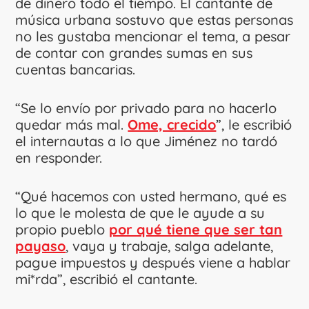
de dinero todo el tiempo. El cantante de
música urbana sostuvo que estas personas
no les gustaba mencionar el tema, a pesar
de contar con grandes sumas en sus
cuentas bancarias.
“Se lo envío por privado para no hacerlo
quedar más mal.
Ome, crecido
”, le escribió
el internautas a lo que Jiménez no tardó
en responder.
“Qué hacemos con usted hermano, qué es
lo que le molesta de que le ayude a su
propio pueblo
por qué tiene que ser tan
payaso
, vaya y trabaje, salga adelante,
pague impuestos y después viene a hablar
mi*rda”, escribió el cantante.