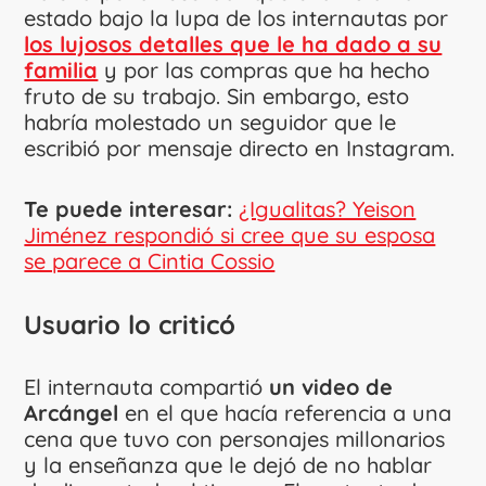
estado bajo la lupa de los internautas por
los lujosos detalles que le ha dado a su
familia
y por las compras que ha hecho
fruto de su trabajo. Sin embargo, esto
habría molestado un seguidor que le
escribió por mensaje directo en Instagram.
Te puede interesar:
¿Igualitas? Yeison
Jiménez respondió si cree que su esposa
se parece a Cintia Cossio
Usuario lo criticó
El internauta compartió
un video de
Arcángel
en el que hacía referencia a una
cena que tuvo con personajes millonarios
y la enseñanza que le dejó de no hablar