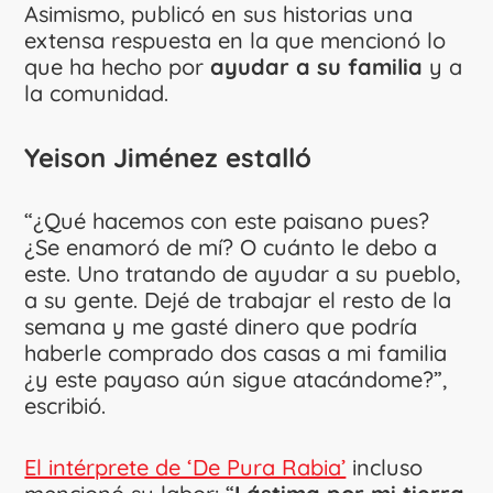
Asimismo, publicó en sus historias una
extensa respuesta en la que mencionó lo
que ha hecho por
ayudar a su familia
y a
la comunidad.
Yeison Jiménez estalló
“¿Qué hacemos con este paisano pues?
¿Se enamoró de mí? O cuánto le debo a
este. Uno tratando de ayudar a su pueblo,
a su gente. Dejé de trabajar el resto de la
semana y me gasté dinero que podría
haberle comprado dos casas a mi familia
¿y este payaso aún sigue atacándome?”,
escribió.
El intérprete de ‘De Pura Rabia’
incluso