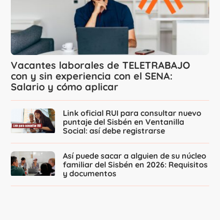
Vacantes laborales de TELETRABAJO
con y sin experiencia con el SENA:
Salario y cómo aplicar
Link oficial RUI para consultar nuevo
puntaje del Sisbén en Ventanilla
Social: así debe registrarse
Así puede sacar a alguien de su núcleo
familiar del Sisbén en 2026: Requisitos
y documentos