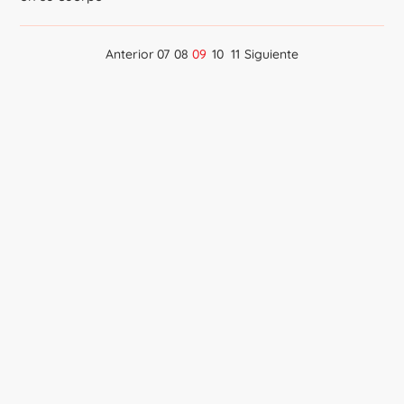
Anterior
07
08
09
10
11
Siguiente
Navegación