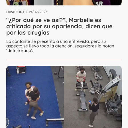
DIVAR ORTIZ
19/02/2023
“¿Por qué se ve así?”, Marbelle es
criticada por su apariencia, dicen que
por las cirugías
La cantante se presentó a una entrevista, pero su
aspecto se llevó toda la atención, seguidores la notan
‘deteriorada’.