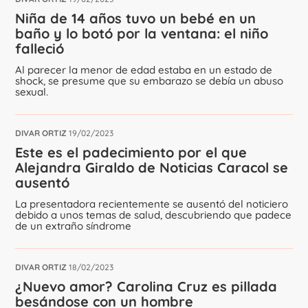
Niña de 14 años tuvo un bebé en un
baño y lo botó por la ventana: el niño
falleció
Al parecer la menor de edad estaba en un estado de
shock, se presume que su embarazo se debía un abuso
sexual.
DIVAR ORTIZ
19/02/2023
Este es el padecimiento por el que
Alejandra Giraldo de Noticias Caracol se
ausentó
La presentadora recientemente se ausentó del noticiero
debido a unos temas de salud, descubriendo que padece
de un extraño síndrome
DIVAR ORTIZ
18/02/2023
¿Nuevo amor? Carolina Cruz es pillada
besándose con un hombre