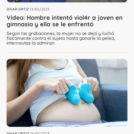
DIVAR ORTIZ
19/02/2023
Video: Hombre intentó viol4r a joven en
gimnasio y ella se le enfrentó
Según las grabaciones, la mujer no se dejó y luchó
físicamente contra el sujeto hasta ganarle la pelea,
internautas la admiran.
DIVAR ORTIZ
19/02/2023