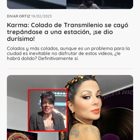
DIVAR ORTIZ
19/02/2023
Karma: Colado de Transmilenio se cayó
trepándose a una estación, ¡se dio
durísimo!
Colados y más colados, aunque es un problema para la
ciudad es inevitable no disfrutar de estos videos, ¿le
habrá dolido? Definitivamente sí.