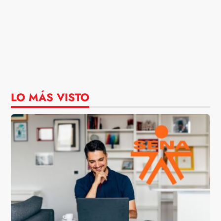
LO MÁS VISTO