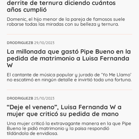
derrite de ternura diciendo cuántos
años cumplió
Domenic, el hijo menor de la pareja de famosos suele
robarse todas las miradas con su belleza y ternura.
DRODRIGUEZB
29/10/2023
La millonada que gastó Pipe Bueno en la
pedida de matrimonio a Luisa Fernanda
W
El cantante de música popular y jurado de ‘Yo Me Llamo’
no escatimó en ningún detalle e invirtió toda una fortuna.
DRODRIGUEZB
25/10/2023
“Deje el veneno”, Luisa Fernanda W a
mujer que criticó su pedida de mano
Una mujer criticó la extravagante manera en la que Pipe
Bueno le pidió matrimonio y la paisa respondió
tildándola de envidiosa.