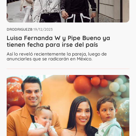
DRODRIGUEZB
19/12/2023
Luisa Fernanda W y Pipe Bueno ya
tienen fecha para irse del país
Así lo reveló recientemente la pareja, luego de
anunciarles que se radicarán en México.