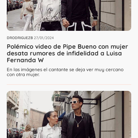
DRODRIGUEZB
27/01/2024
Polémico video de Pipe Bueno con mujer
desata rumores de infidelidad a Luisa
Fernanda W
En las imágenes el cantante se deja ver muy cercano
con otra mujer.