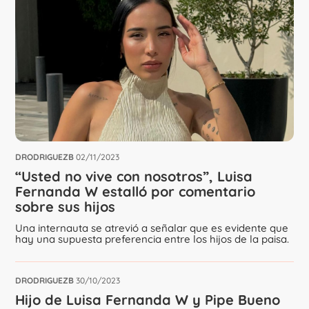
DRODRIGUEZB
02/11/2023
“Usted no vive con nosotros”, Luisa
Fernanda W estalló por comentario
sobre sus hijos
Una internauta se atrevió a señalar que es evidente que
hay una supuesta preferencia entre los hijos de la paisa.
DRODRIGUEZB
30/10/2023
Hijo de Luisa Fernanda W y Pipe Bueno