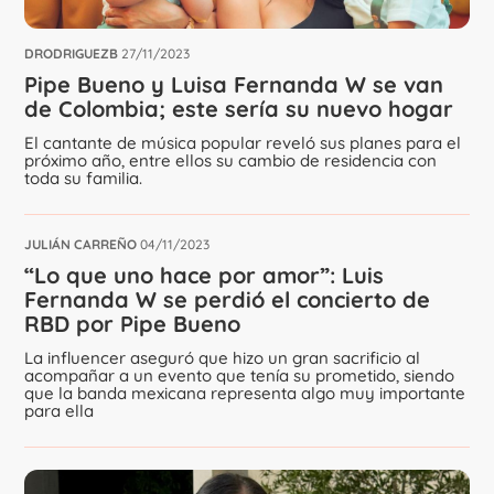
DRODRIGUEZB
27/11/2023
Pipe Bueno y Luisa Fernanda W se van
de Colombia; este sería su nuevo hogar
El cantante de música popular reveló sus planes para el
próximo año, entre ellos su cambio de residencia con
toda su familia.
JULIÁN CARREÑO
04/11/2023
“Lo que uno hace por amor”: Luis
Fernanda W se perdió el concierto de
RBD por Pipe Bueno
La influencer aseguró que hizo un gran sacrificio al
acompañar a un evento que tenía su prometido, siendo
que la banda mexicana representa algo muy importante
para ella