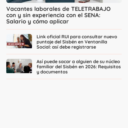
Vacantes laborales de TELETRABAJO
con y sin experiencia con el SENA:
Salario y cómo aplicar
Link oficial RUI para consultar nuevo
puntaje del Sisbén en Ventanilla
Social: así debe registrarse
Así puede sacar a alguien de su núcleo
familiar del Sisbén en 2026: Requisitos
y documentos