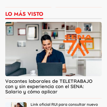
LO MÁS VISTO
Vacantes laborales de TELETRABAJO
con y sin experiencia con el SENA:
Salario y cómo aplicar
Link oficial RUI para consultar nuevo