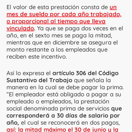
El valor de esta prestación consta de
un
mes de sueldo por cada año trabajado,
o proporcional al tiempo que lleva
vinculado
.
Ya que se paga dos veces en el
año, en el sexto mes se paga la mitad,
mientras que en diciembre se asegura el
monto restante a los empleados que
reciben este incentivo.
Así lo expresa el
artículo 306 del Código
Sustantivo del Trabajo
que señala la
manera en la cual se debe pagar la prima.
“El empleador está obligado a pagar a su
empleado o empleados, la prestación
social denominada prima de servicios
que
corresponderá a 30 días de salario por
año,
el cual se reconocerá en dos pagos,
así: la mitad máximo el 30 de junio y la