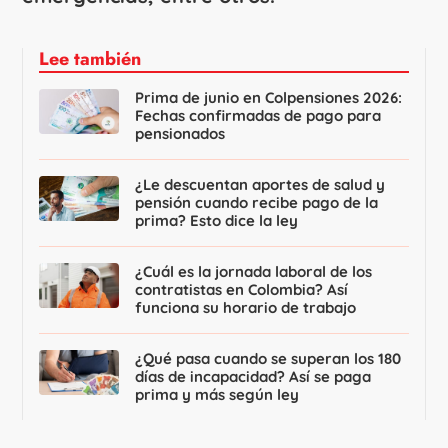
Lee también
Prima de junio en Colpensiones 2026:
Fechas confirmadas de pago para
pensionados
¿Le descuentan aportes de salud y
pensión cuando recibe pago de la
prima? Esto dice la ley
¿Cuál es la jornada laboral de los
contratistas en Colombia? Así
funciona su horario de trabajo
¿Qué pasa cuando se superan los 180
días de incapacidad? Así se paga
prima y más según ley