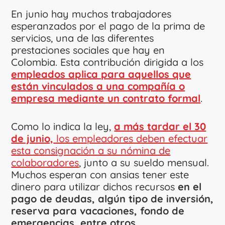
En junio hay muchos trabajadores
esperanzados por el pago de la prima de
servicios, una de las diferentes
prestaciones sociales que hay en
Colombia. Esta contribución dirigida a los
empleados aplica para aquellos que
están vinculados a una compañía o
empresa mediante un contrato formal
.
Como lo indica la ley,
a más tardar el 30
de junio,
los empleadores deben efectuar
esta consignación a su nómina de
colaboradores
, junto a su sueldo mensual.
Muchos esperan con ansias tener este
dinero para utilizar dichos recursos
en el
pago de deudas, algún tipo de inversión,
reserva para vacaciones, fondo de
emergencias, entre otros.