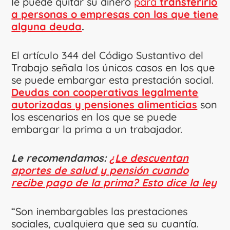
le puede quitar su dinero
para
transferirlo
a personas o empresas con las que tiene
alguna deuda
.
El artículo 344 del Código Sustantivo del
Trabajo señala los únicos casos en los que
se puede embargar esta prestación social.
Deudas con cooperativas legalmente
autorizadas y pensiones alimenticias
son
los escenarios en los que se puede
embargar la prima a un trabajador.
Le recomendamos:
¿Le descuentan
aportes de salud y pensión cuando
recibe pago de la prima? Esto dice la ley
“Son inembargables las prestaciones
sociales, cualquiera que sea su cuantía.