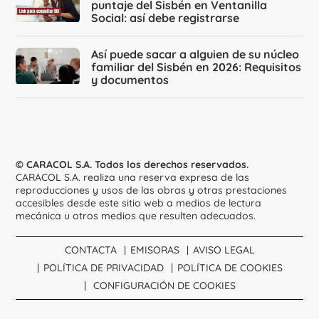
puntaje del Sisbén en Ventanilla
Social: así debe registrarse
Así puede sacar a alguien de su núcleo
familiar del Sisbén en 2026: Requisitos
y documentos
© CARACOL S.A. Todos los derechos reservados.
CARACOL S.A. realiza una reserva expresa de las
reproducciones y usos de las obras y otras prestaciones
accesibles desde este sitio web a medios de lectura
mecánica u otros medios que resulten adecuados.
CONTACTA
EMISORAS
AVISO LEGAL
POLÍTICA DE PRIVACIDAD
POLÍTICA DE COOKIES
CONFIGURACIÓN DE COOKIES