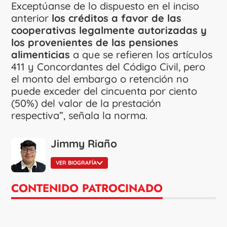
Exceptúanse de lo dispuesto en el inciso
anterior
los créditos a favor de las
cooperativas legalmente autorizadas y
los provenientes de las pensiones
alimenticias
a que se refieren los artículos
411 y Concordantes del Código Civil, pero
el monto del embargo o retención no
puede exceder del cincuenta por ciento
(50%) del valor de la prestación
respectiva”, señala la norma.
Jimmy Riaño
VER BIOGRAFÍA
CONTENIDO PATROCINADO